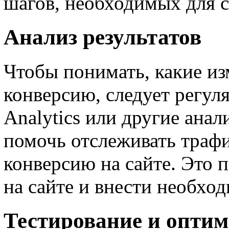
шагов, необходимых для с
Анализ результатов
Чтобы понимать, какие из
конверсию, следует регул
Analytics или другие ана
помочь отслеживать трафи
конверсию на сайте. Это 
на сайте и внести необхо
Тестирование и опти