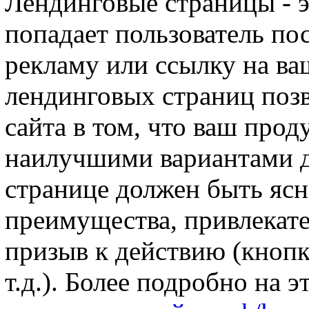
Лендинговые страницы - э
попадает пользователь пос
рекламу или ссылку на ва
лендинговых страниц позв
сайта в том, что ваш прод
наилучшими вариантами д
странице должен быть ясн
преимущества, привлекате
призыв к действию (кнопка
т.д.). Более подробно на 