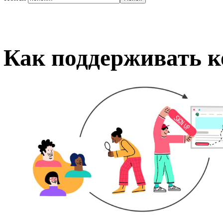
Как поддерживать к