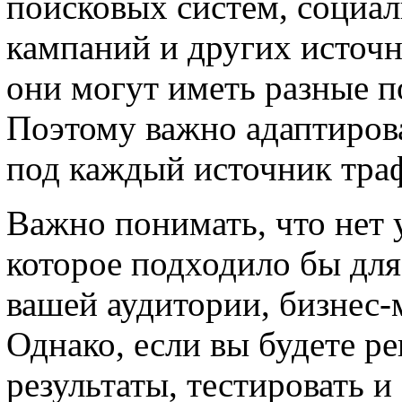
поисковых систем, социа
кампаний и других источн
они могут иметь разные п
Поэтому важно адаптирова
под каждый источник тра
Важно понимать, что нет 
которое подходило бы для 
вашей аудитории, бизнес-
Однако, если вы будете р
результаты, тестировать и