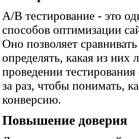
A/B тестирование - это о
способов оптимизации са
Оно позволяет сравнивать
определять, какая из них 
проведении тестирования 
за раз, чтобы понимать, к
конверсию.
Повышение доверия