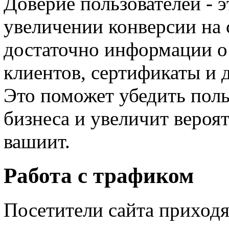
Доверие пользователей - 
увеличении конверсии на 
достаточно информации о 
клиентов, сертификаты и 
Это поможет убедить поль
бизнеса и увеличит вероят
вашиит.
Работа с трафиком
Посетители сайта приходя