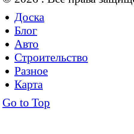
Доска
Блог
Авто
Строительство
Разное
Карта
Go to Top