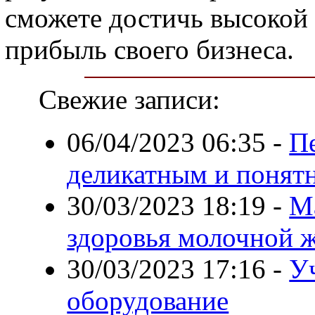
сможете достичь высокой 
прибыль своего бизнеса.
Свежие записи:
06/04/2023 06:35
-
П
деликатным и понят
30/03/2023 18:19
-
М
здоровья молочной 
30/03/2023 17:16
-
У
оборудование