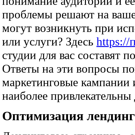
понимание аудитории и ее
проблемы решают на вашем
могут возникнуть при исп
или услуги? Здесь
https:/
студии для вас составят п
Ответы на эти вопросы п
маркетинговые кампании и
наиболее привлекательны 
Оптимизация лендинг