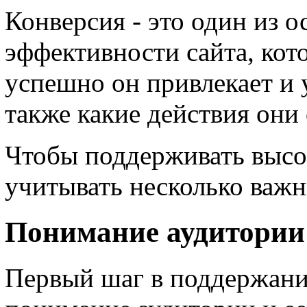
Конверсия - это один из 
эффективности сайта, кот
успешно он привлекает и 
также какие действия они
Чтобы поддерживать высо
учитывать несколько важн
Понимание аудитории 
Первый шаг в поддержании