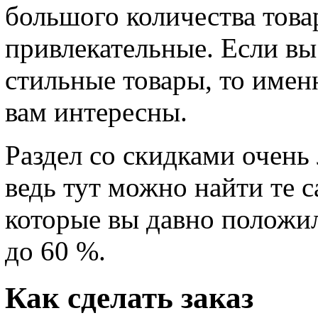
большого количества това
привлекательные. Если в
стильные товары, то имен
вам интересны.
Раздел со скидками очень
ведь тут можно найти те 
которые вы давно положил
до 60 %.
Как сделать заказ