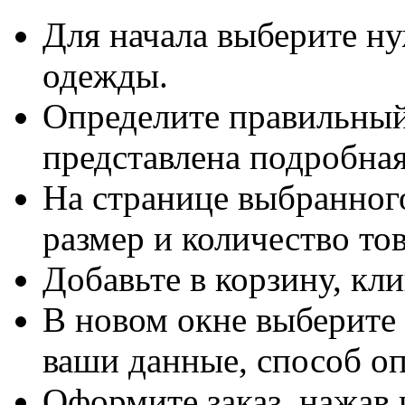
Для начала выберите н
одежды.
Определите правильный 
представлена подробная
На странице выбранного
размер и количество тов
Добавьте в корзину, кл
В новом окне выберите 
ваши данные, способ оп
Оформите заказ, нажав 