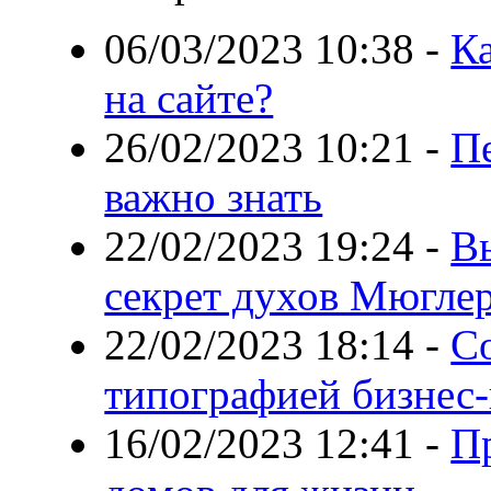
06/03/2023 10:38
-
К
на сайте?
26/02/2023 10:21
-
Пе
важно знать
22/02/2023 19:24
-
Вы
секрет духов Мюгле
22/02/2023 18:14
-
С
типографией бизнес-
16/02/2023 12:41
-
П