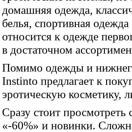
домашняя одежда, класси
белья, спортивная одежда 
относится к одежде первог
в достаточном ассортимен
Помимо одежды и нижнего
Instinto предлагает к по
эротическую косметику, л
Сразу стоит просмотреть с
«-60%» и новинки. Сложн