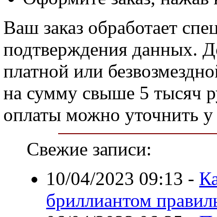
Ваш заказ обработает спец
подтверждения данных. Д
платной или безвозмездн
на сумму свыше 5 тысяч р
оплаты можно уточнить у 
Свежие записи:
10/04/2023 09:13
-
Ка
бриллиантом правил