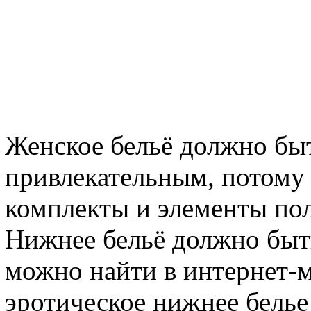
Женское бельё должно бы
привлекательным, потому
комплекты и элементы по
Нижнее бельё должно быт
можно найти в интернет-
эротическое нижнее бель