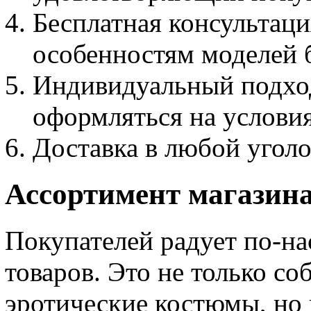
Бесплатная консультаци
особенностям моделей б
Индивидуальный подхо
оформляться на услови
Доставка в любой уголо
Ассортимент магазин
Покупателей радует по-н
товаров. Это не только со
эротические костюмы, но 