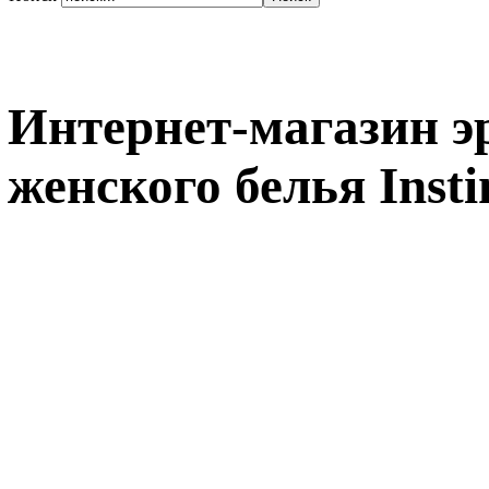
Интернет-магазин э
женского белья Insti