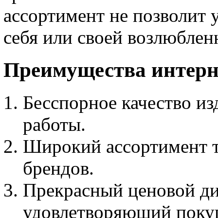
ассортимент не позволит у
себя или своей возлюблен
Преимущества интерне
Бесспорное качество из
работы.
Широкий ассортимент т
брендов.
Прекрасный ценовой ди
удовлетворяющий покуп