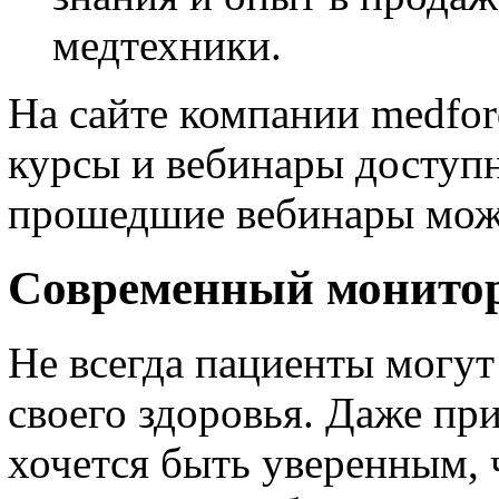
медтехники.
На сайте компании medfor
курсы и вебинары доступн
прошедшие вебинары мож
Современный монитор
Не всегда пациенты могут
своего здоровья. Даже пр
хочется быть уверенным, 