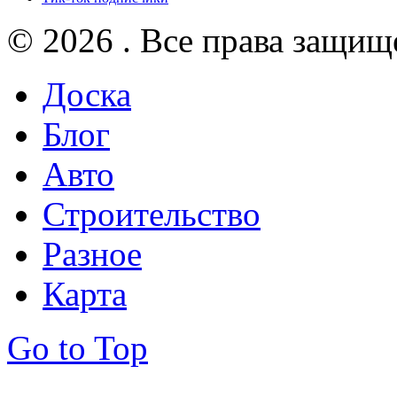
© 2026 . Все права защищ
Доска
Блог
Авто
Строительство
Разное
Карта
Go to Top