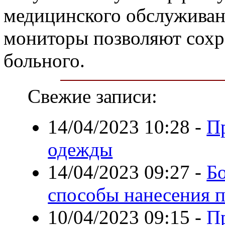
медицинского обслуживани
мониторы позволяют сохр
больного.
Свежие записи:
14/04/2023 10:28
-
П
одежды
14/04/2023 09:27
-
Б
способы нанесения п
10/04/2023 09:15
-
П