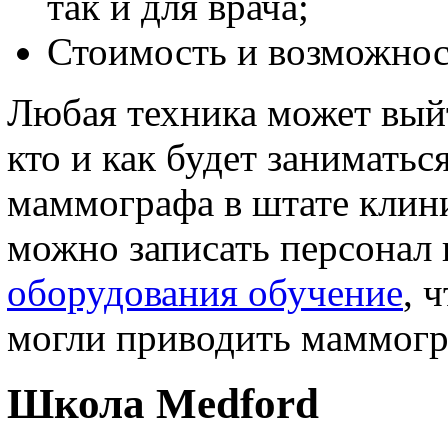
так и для врача;
Стоимость и возможнос
Любая техника может выйт
кто и как будет занимать
маммографа в штате клин
можно записать персонал
оборудования обучение
, 
могли приводить маммогр
Школа Medford