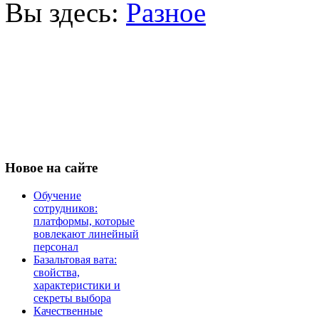
Вы здесь:
Разное
Новое
на сайте
Обучение
сотрудников:
платформы, которые
вовлекают линейный
персонал
Базальтовая вата:
свойства,
характеристики и
секреты выбора
Качественные