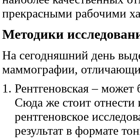
прекрасными рабочими ха
Методики исследован
На сегодняшний день выд
маммографии, отличающи
Рентгеновская – может 
Сюда же стоит отнести 
рентгеновское исследо
результат в формате то