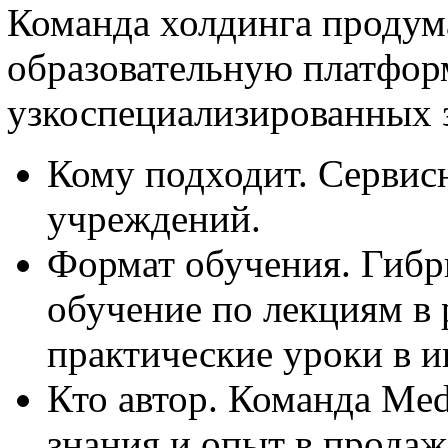
Команда холдинга продума
образовательную платфор
узкоспециализированных 
Кому подходит. Серви
учреждений.
Формат обучения. Гибр
обучение по лекциям в
практические уроки в и
Кто автор. Команда Med
знания и опыт в прода