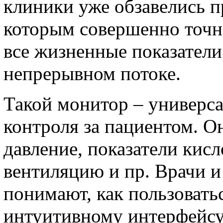
клиники уже обзавелись 
которым совершенно точн
все жизненные показатели
непрерывном потоке.
Такой монитор – универса
контроля за пациентом. О
давление, показатели кисл
вентиляцию и пр. Врачи и
понимают, как пользовать
интуитивному интерфейсу.