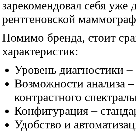
зарекомендовал себя уже 
рентгеновской маммограф
Помимо бренда, стоит сра
характеристик:
Уровень диагностики –
Возможности анализа –
контрастного спектраль
Конфигурация – станда
Удобство и автоматизац