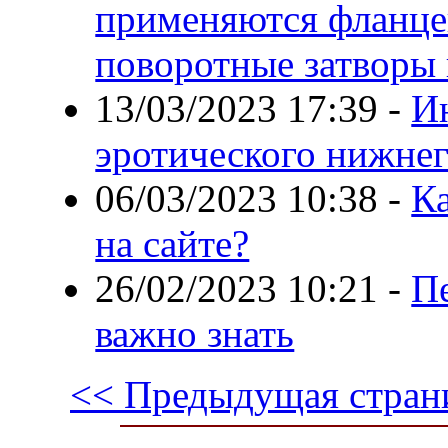
применяются фланце
поворотные затворы 
13/03/2023 17:39
-
И
эротического нижнего
06/03/2023 10:38
-
К
на сайте?
26/02/2023 10:21
-
Пе
важно знать
<< Предыдущая стран