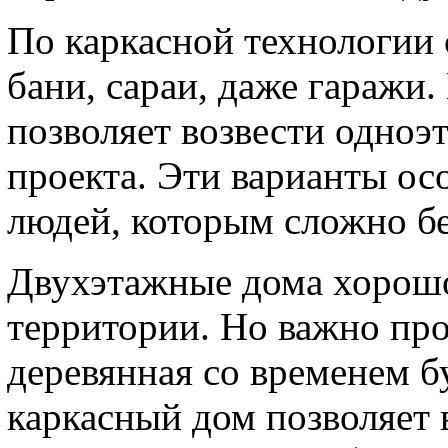
По каркасной технологии с
бани, сараи, даже гаражи
позволяет возвести одноэ
проекта. Эти варианты ос
людей, которым сложно бе
Двухэтажные дома хорошо
территории. Но важно про
деревянная со временем б
каркасный дом позволяет 