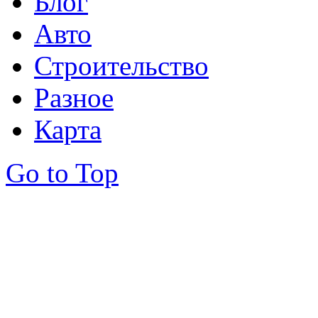
Блог
Авто
Строительство
Разное
Карта
Go to Top