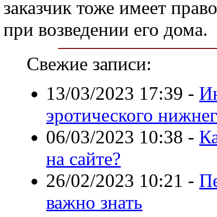
заказчик тоже имеет прав
при возведении его дома.
Свежие записи:
13/03/2023 17:39
-
И
эротического нижнего
06/03/2023 10:38
-
К
на сайте?
26/02/2023 10:21
-
Пе
важно знать