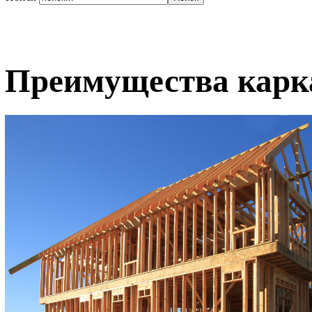
Преимущества карк