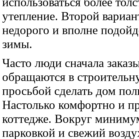
использоваться более толс
утепление. Второй вариан
недорого и вполне подойд
зимы.
Часто люди сначала заказ
обращаются в строительн
просьбой сделать дом по
Настолько комфортно и п
коттедже. Вокруг минимум
парковкой и свежий возду