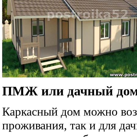
ПМЖ или дачный до
Каркасный дом можно возв
проживания, так и для дач