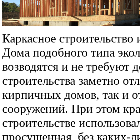
Каркасное строительство 
Дома подобного типа экол
возводятся и не требуют 
строительства заметно отл
кирпичных домов, так и 
сооружений. При этом кра
строительстве использова
просушенная, без каких-л