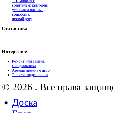
автомобиля с
водителем: критерии,
условия и важные
вопросы к
провайдеру
Статистика
Интересное
Ремонт или замена
холодильника
Аренда премиум авто
Тик-ток подписчики
© 2026 . Все права защищ
Доска