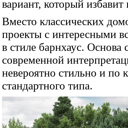
вариант, который избавит
Вместо классических домо
проекты с интересными вс
в стиле барнхаус. Основа 
современной интерпретац
невероятно стильно и по 
стандартного типа.