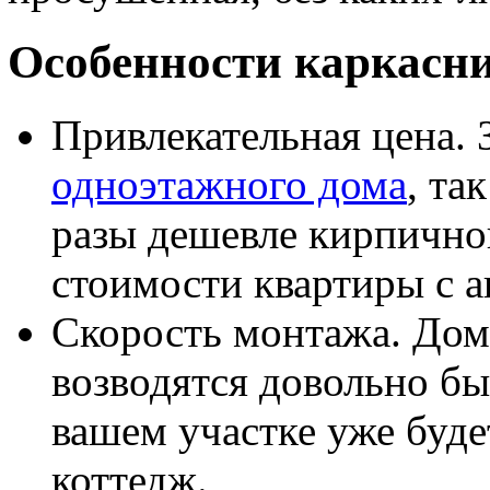
Особенности каркасн
Привлекательная цена. 
одноэтажного дома
, та
разы дешевле кирпично
стоимости квартиры с 
Скорость монтажа. Дом
возводятся довольно бы
вашем участке уже буде
коттедж.