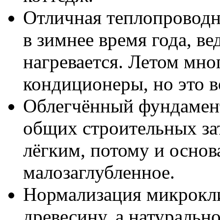
Отличная теплопроводн
в зимнее время года, в
нагревается. Летом мно
кондиционеры, но это 
Облегчённый фундамент
общих строительных за
лёгким, потому и основ
малозаглубленное.
Нормализация микрокли
древесину, а натуральн