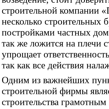
строительной компании «
несколько строительных б
постройками частных дом
так же ложится на плечи 
упрощает ответственность 
так как все действия нала
Одним из важнейших пунк
строительной фирмы являе
строительства грамотным