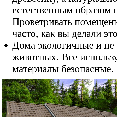
естественным образом 
Проветривать помещени
часто, как вы делали эт
Дома экологичные и не
животных. Все использу
материалы безопасные.