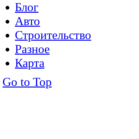
Блог
Авто
Строительство
Разное
Карта
Go to Top