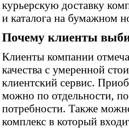
курьерскую доставку ком
и каталога на бумажном н
Почему клиенты выб
Клиенты компании отмеча
качества с умеренной ст
клиентский сервис. Прио
можно по отдельности, п
потребности. Также можн
комплекс в который входи