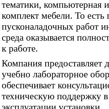
тематики, компьютерная и
комплект мебели. То есть
пусконаладочных работ и
среда оказывается полнос
к работе.
Компания предоставляет 
учебно лабораторное обор
обеспечивает консультац
техническую поддержку в 
эксплуатации установки.