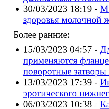
30/03/2023 18:19
-
М
здоровья молочной 
Более ранние:
15/03/2023 04:57
-
Дл
применяются фланце
поворотные затворы 
13/03/2023 17:39
-
И
эротического нижнего
06/03/2023 10:38
-
К