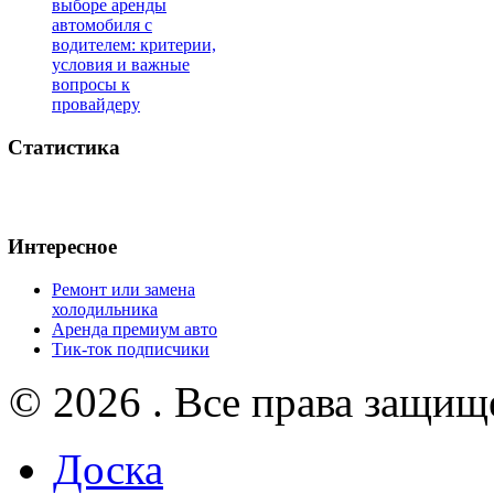
выборе аренды
автомобиля с
водителем: критерии,
условия и важные
вопросы к
провайдеру
Статистика
Интересное
Ремонт или замена
холодильника
Аренда премиум авто
Тик-ток подписчики
© 2026 . Все права защищ
Доска