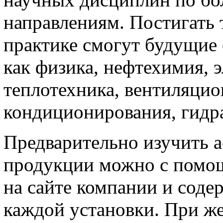
направлениям. Постигать 
практике смогут будущие 
как физика, нефтехимия, э
теплотехника, вентиляцио
кондиционирования, гидр
Предварительно изучить 
продукции можно с помощ
на сайте компании и соде
каждой установки. При ж