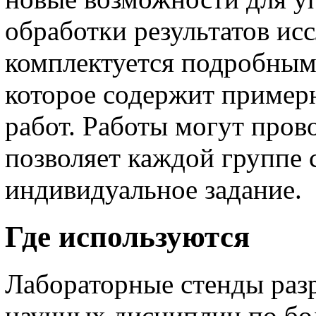
обработки результатов ис
комплектуется подробным
которое содержит пример
работ. Работы могут пров
позволяет каждой группе 
индивидуальное задание.
Где используются
Лабораторные стенды раз
научных дисциплин по бо