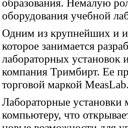
образования. Немалую рол
оборудования учебной ла
Одним из крупнейших и и
которое занимается разра
лабораторных установок и
компания Тримбирт. Ее пр
торговой маркой MeasLab
Лабораторные установки 
компьютеру, что открывае
новые возможности для у