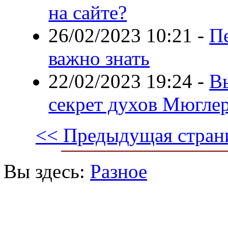
на сайте?
26/02/2023 10:21
-
Пе
важно знать
22/02/2023 19:24
-
Вы
секрет духов Мюгле
<< Предыдущая стран
Вы здесь:
Разное