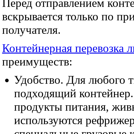
Перед отправлением конт
вскрывается только по пр
получателя.
Контейнерная перевозка 
преимуществ:
Удобство. Для любого 
подходящий контейнер. 
продукты питания, жив
используются рефрижер
специальные грузовые 