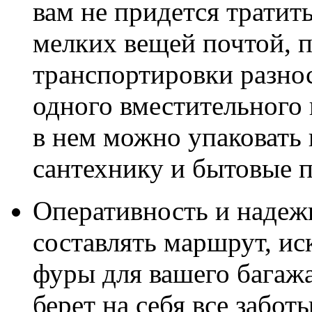
вам не придется тратит
мелких вещей почтой, п
транспортировки разно
одного вместительного 
в нем можно упаковать 
сантехнику и бытовые 
Оперативность и надеж
составлять маршрут, ис
фуры для вашего багаж
берет на себя все забот