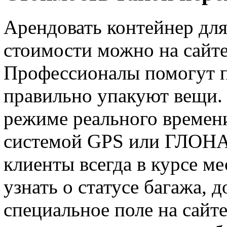
Арендовать контейнер для
стоимости можно на сайт
Профессионалы помогут п
правильно упакуют вещи. 
режиме реального времен
системой GPS или ГЛОНА
клиенты всегда в курсе м
узнать о статусе багажа, 
специальное поле на сайт