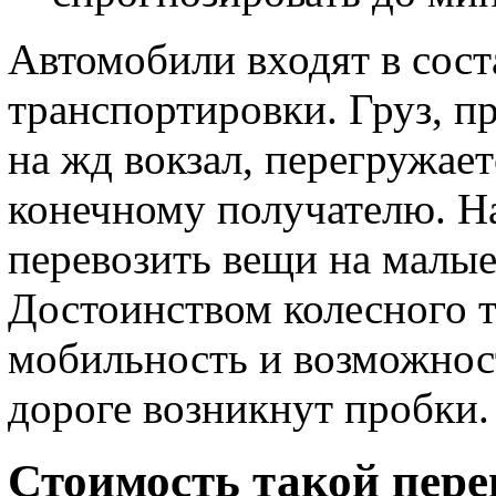
Автомобили входят в сос
транспортировки. Груз, п
на жд вокзал, перегружае
конечному получателю. Н
перевозить вещи на малые
Достоинством колесного т
мобильность и возможност
дороге возникнут пробки.
Стоимость такой пере