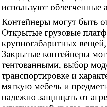
используют облегченные 
Контейнеры могут быть о
Открытые грузовые платф
крупногабаритных вещей,
Закрытые контейнеры мог
тентованными, выбор моде
транспортировке и характ
мягкую мебель и предметы
надежно защищать от агр