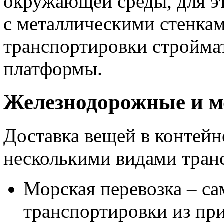
окружающей среды, для э
с металлическими стенка
транспортировки стройма
платформы.
Железнодорожные и м
Доставка вещей в контейн
несколькими видами тран
Морская перевозка – с
транспортировки из пр