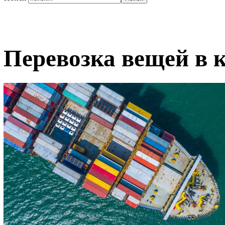
Перевозка вещей в 