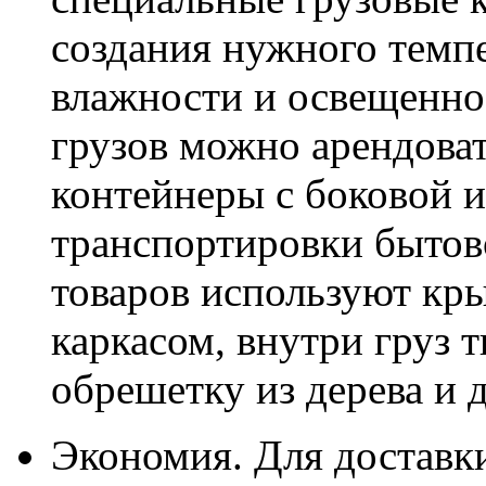
создания нужного темп
влажности и освещенно
грузов можно арендова
контейнеры с боковой и
транспортировки бытов
товаров используют кр
каркасом, внутри груз 
обрешетку из дерева и 
Экономия. Для доставки