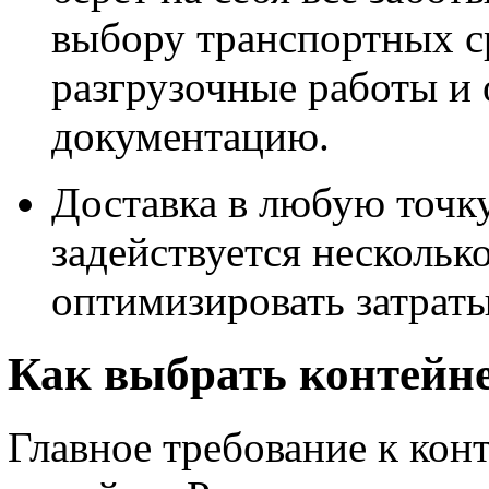
выбору транспортных ср
разгрузочные работы и
документацию.
Доставка в любую точку
задействуется нескольк
оптимизировать затраты
Как выбрать контейне
Главное требование к ко