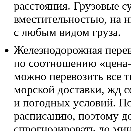
расстояния. Грузовые с
вместительностью, на 
с любым видом груза.
Железнодорожная перев
по соотношению «цена-
можно перевозить все т
морской доставки, жд с
и погодных условий. По
расписанию, поэтому д
спрогнозировать до ми