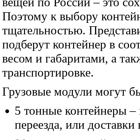
вещей по России – это сох
Поэтому к выбору контей
тщательностью. Представ
подберут контейнер в соот
весом и габаритами, а та
транспортировке.
Грузовые модули могут бы
5 тонные контейнеры –
переезда, или доставки 