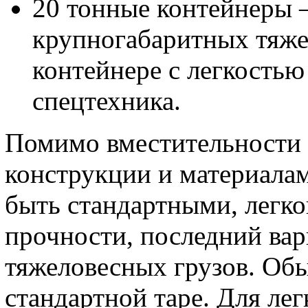
20 тонные контейнеры 
крупногабаритных тяже
контейнере с легкостью
спецтехника.
Помимо вместительности 
конструкции и материалам
быть стандартными, легк
прочности, последний вар
тяжеловесных грузов. Об
стандартной таре. Для лег