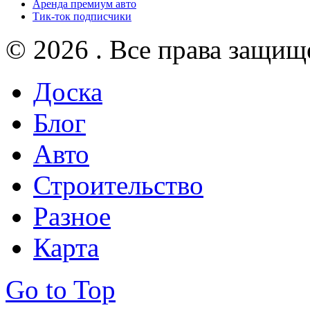
Аренда премиум авто
Тик-ток подписчики
© 2026 . Все права защищ
Доска
Блог
Авто
Строительство
Разное
Карта
Go to Top