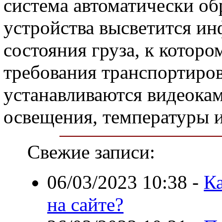
система автоматически обр
устройства высветится ин
состояния груза, к котор
требования транспортиров
устанавливаются видеокам
освещения, температуры и
Свежие записи:
06/03/2023 10:38
-
К
на сайте?