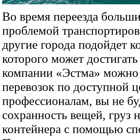
Во время переезда больши
проблемой транспортиров
другие города подойдет к
которого может достигать
компании «Эстма» можно 
перевозок по доступной ц
профессионалам, вы не бу
сохранность вещей, груз 
контейнера с помощью сп