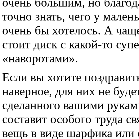
очень большим, но благод
точно знать, чего у мален
очень бы хотелось. А чаще
стоит диск с какой-то суп
«наворотами».
Если вы хотите поздравить
наверное, для них не буде
сделанного вашими руками
составит особого труда с
вещь в виде шарфика или 