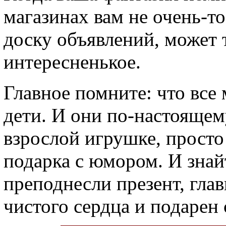
магазинах вам не очень-т
доску объявлений, может 
интересненькое.
Главное помните: что все
дети. И они по-настоящем
взрослой игрушке, просто
подарка с юмором. И знай
преподнесли презент, гла
чистого сердца и подарен 