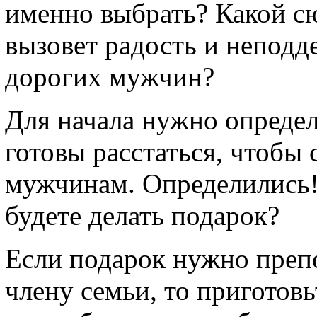
именно выбрать? Какой с
вызовет радость и неподд
дорогих мужчин?
Для начала нужно определ
готовы расстаться, чтобы
мужчинам. Определились! 
будете делать подарок?
Если подарок нужно пре
члену семьи, то приготовь