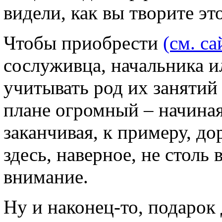
видели, как вы творите эт
Чтобы приобрести
(см. са
сослуживца, начальника и
учитывать род их занятий
плане огромный – начиная
заканчивая, к примеру, д
здесь, наверное, не столь
внимание.
Ну и наконец-то, подарок