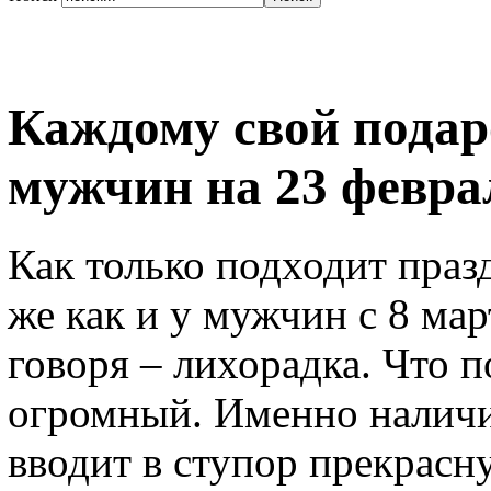
Каждому свой подар
мужчин на 23 февра
Как только подходит праз
же как и у мужчин с 8 мар
говоря – лихорадка. Что 
огромный. Именно наличи
вводит в ступор прекрасн