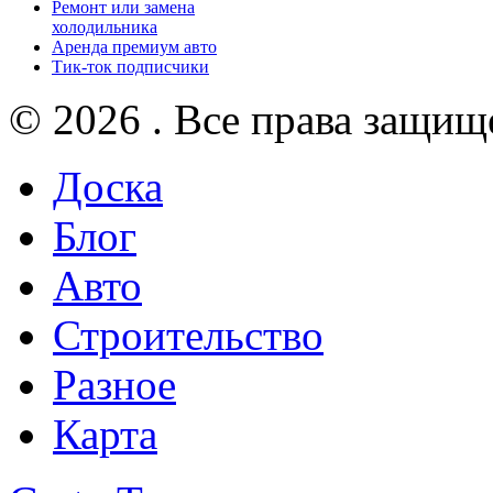
Ремонт или замена
холодильника
Аренда премиум авто
Тик-ток подписчики
© 2026 . Все права защищ
Доска
Блог
Авто
Строительство
Разное
Карта