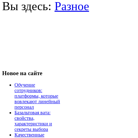
Вы здесь:
Разное
Новое
на сайте
Обучение
сотрудников:
платформы, которые
вовлекают линейный
персонал
Базальтовая вата:
свойства,
характеристики и
секреты выбора
Качественные