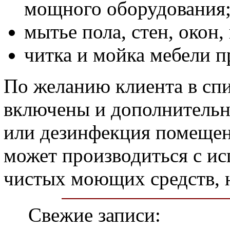
мощного оборудования
мытье пола, стен, окон,
читка и мойка мебели 
По желанию клиента в спи
включены и дополнительны
или дезинфекция помещен
может производиться с ис
чистых моющих средств, 
Свежие записи: