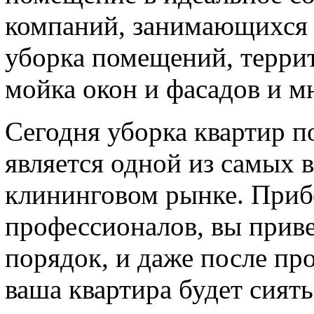
компаний, занимающихся 
уборка помещений, терри
мойка окон и фасадов и м
Сегодня уборка квартир п
является одной из самых 
клининговом рынке. Приб
профессионалов, вы приве
порядок, и даже после пр
ваша квартира будет сиять