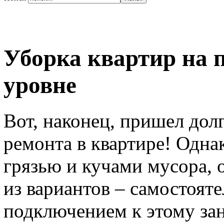
Уборка квартир на 
уровне
Вот, наконец, пришел до
ремонта в квартире! Однак
грязью и кучами мусора, 
из вариантов – самостояте
подключением к этому зан