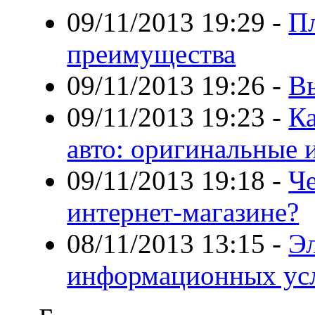
09/11/2013 19:29
-
Пл
преимущества
09/11/2013 19:26
-
В
09/11/2013 19:23
-
Ка
авто: оригинальные 
09/11/2013 19:18
-
Че
интернет-магазине?
08/11/2013 13:15
-
Э
информационных ус