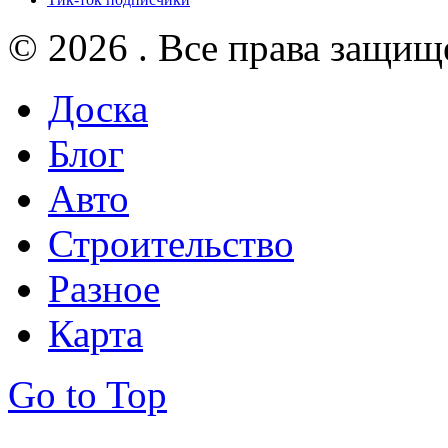
© 2026 . Все права защищ
Доска
Блог
Авто
Строительство
Разное
Карта
Go to Top