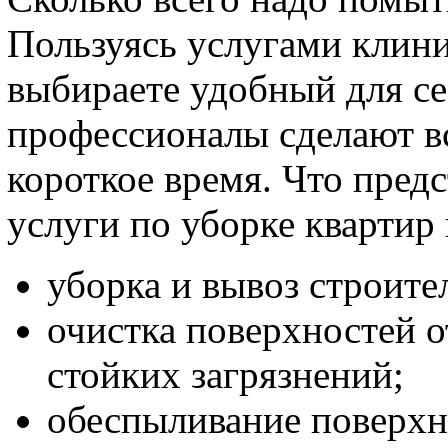
Пользуясь услугами клин
выбираете удобный для се
профессионалы сделают вс
короткое время. Что пред
услуги по уборке квартир
уборка и вывоз строите
очистка поверхностей о
стойких загрязнений;
обеспыливание поверхн