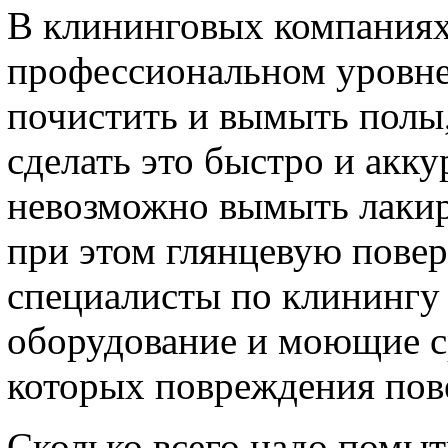
В клининговых компаниях
профессиональном уровне,
почистить и вымыть полы
сделать это быстро и акк
невозможно вымыть лакир
при этом глянцевую пове
специалисты по клинингу
оборудование и моющие с
которых повреждения пов
Сколько всего надо помыт