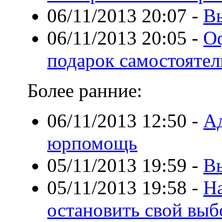
06/11/2013 20:07
-
В
06/11/2013 20:05
-
О
подарок самостоятел
Более ранние:
06/11/2013 12:50
-
Ад
юрпомощь
05/11/2013 19:59
-
В
05/11/2013 19:58
-
На
остановить свой выб