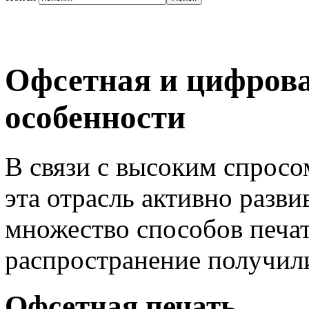
Офсетная и цифрова
особенности
В связи с высоким спросо
эта отрасль активно разви
множество способов печа
распространение получили
Офсетная печать