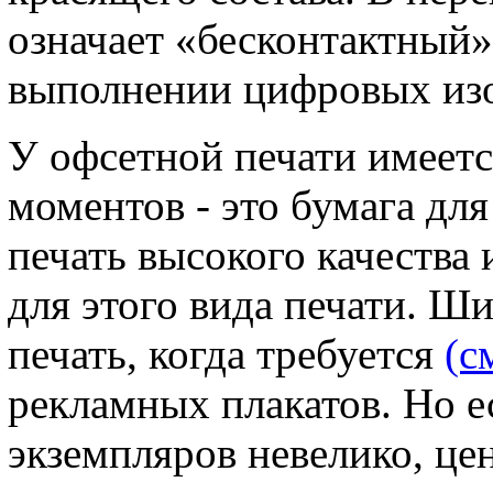
означает «бесконтактный»
выполнении цифровых из
У офсетной печати имеет
моментов - это бумага для
печать высокого качества 
для этого вида печати. Ш
печать, когда требуется
(с
рекламных плакатов. Но е
экземпляров невелико, цен