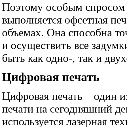
Поэтому особым спросом 
выполняется офсетная печ
объемах. Она способна то
и осуществить все задумки
быть как одно-, так и дву
Цифровая печать
Цифровая печать – один 
печати на сегодняшний де
используется лазерная те