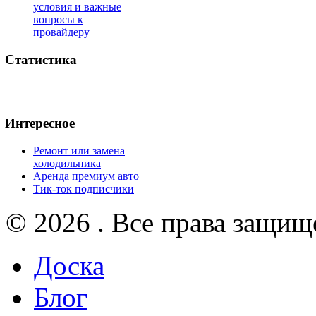
условия и важные
вопросы к
провайдеру
Статистика
Интересное
Ремонт или замена
холодильника
Аренда премиум авто
Тик-ток подписчики
© 2026 . Все права защищ
Доска
Блог