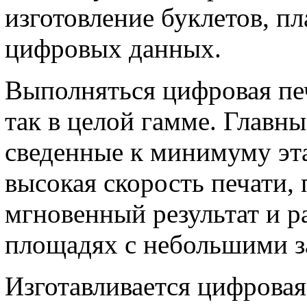
изготовление буклетов, пл
цифровых данных.
Выполняться цифровая печ
так в целой гамме. Главн
сведенные к минимуму эт
высокая скорость печати,
мгновенный результат и р
площадях с небольшими з
Изготавливается цифровая