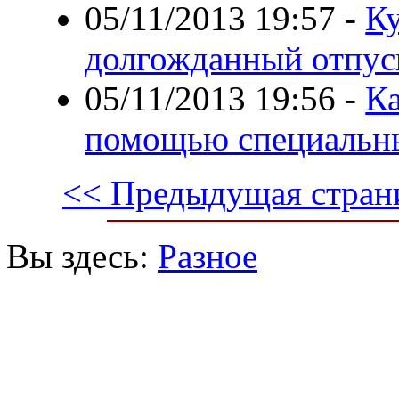
05/11/2013 19:57
-
Ку
долгожданный отпус
05/11/2013 19:56
-
Ка
помощью специальн
<< Предыдущая стран
Вы здесь:
Разное