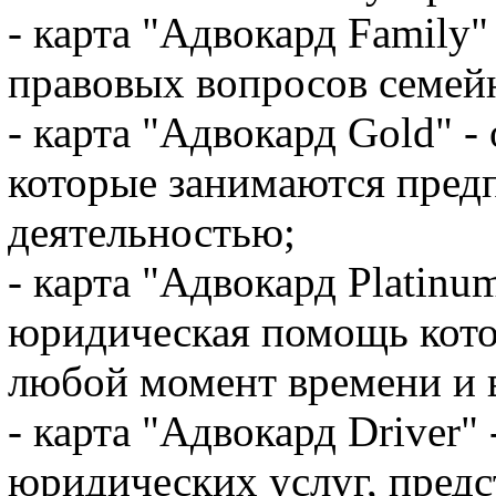
- карта "Адвокард Family"
правовых вопросов семейн
- карта "Адвокард Gold" -
которые занимаются пред
деятельностью;
- карта "Адвокард Platin
юридическая помощь кото
любой момент времени и 
- карта "Адвокард Driver"
юридических услуг, пред