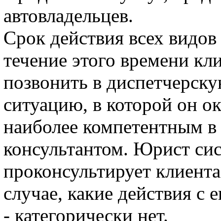
автовладельцев.
Срок действия всех видов 
течение этого времени кл
позвонить в диспетчерску
ситуацию, в которой он ок
наиболее компетентным в
консультантом. Юрист си
проконсультирует клиента,
случае, какие действия с 
- категорически нет.