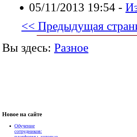
05/11/2013 19:54
-
Из
<< Предыдущая стран
Вы здесь:
Разное
Новое
на сайте
Обучение
сотрудников:
платформы, которые