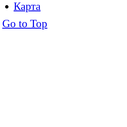
Карта
Go to Top