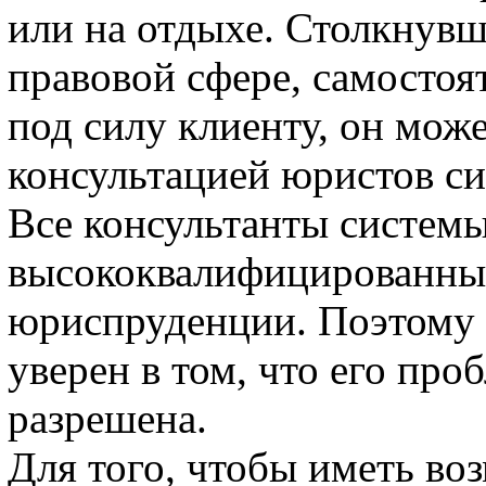
или на отдыхе. Столкнувш
правовой сфере, самостоя
под силу клиенту, он мож
консультацией юристов с
Все консультанты систем
высококвалифицированным
юриспруденции. Поэтому 
уверен в том, что его про
разрешена.
Для того, чтобы иметь во