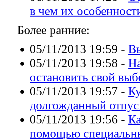
в чем их особенност
Более ранние:
05/11/2013 19:59
-
В
05/11/2013 19:58
-
На
остановить свой выб
05/11/2013 19:57
-
Ку
долгожданный отпус
05/11/2013 19:56
-
Ка
помощью специальн