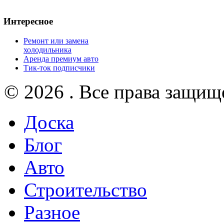
Интересное
Ремонт или замена
холодильника
Аренда премиум авто
Тик-ток подписчики
© 2026 . Все права защищ
Доска
Блог
Авто
Строительство
Разное