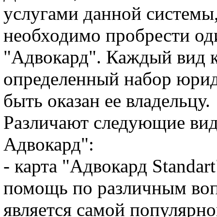
услугами данной системы
необходимо пробрести оди
"Адвокард". Каждый вид к
определенный набор юрид
быть оказан ее владельцу.
Различают следующие вид
Адвокард":
- карта "Адвокард Standar
помощь по различным вопр
является самой популярно