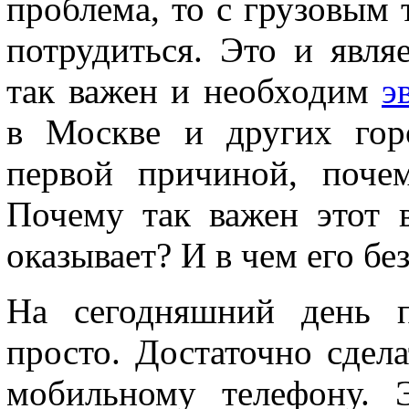
проблема, то с грузовым 
потрудиться. Это и явля
так важен и необходим
э
в Москве и других гор
первой причиной, поче
Почему так важен этот 
оказывает? И в чем его б
На сегодняшний день п
просто. Достаточно сдел
мобильному телефону. Э