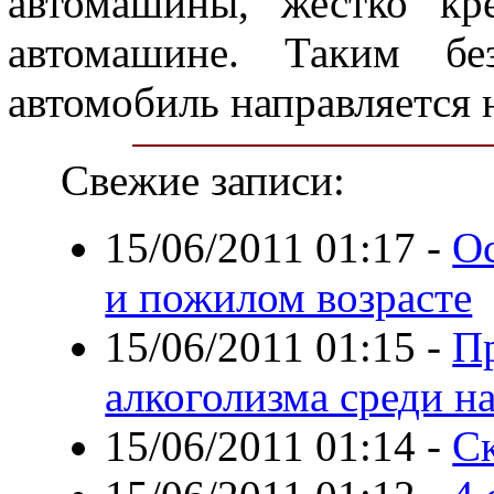
автомашины, жестко кр
автомашине. Таким бе
автомобиль направляется н
Свежие записи:
15/06/2011 01:17
-
О
и пожилом возрасте
15/06/2011 01:15
-
П
алкоголизма среди н
15/06/2011 01:14
-
Ск