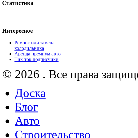
Статистика
Интересное
Ремонт или замена
холодильника
Аренда премиум авто
Тик-ток подписчики
© 2026 . Все права защищ
Доска
Блог
Авто
Строительство