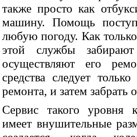
также просто как отбук
машину. Помощь поступ
любую погоду. Как только
этой службы забирают
осуществляют его ремо
средства следует тольк
ремонта, и затем забрать
Сервис такого уровня к
имеет внушительные разм