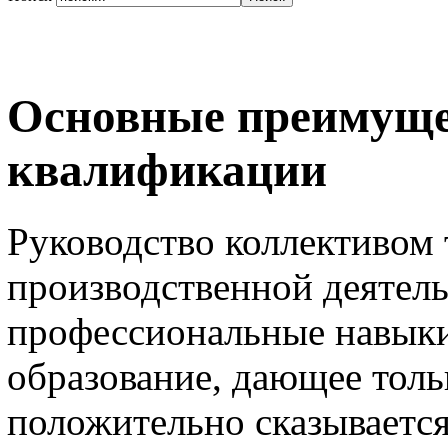
Основные преимущ
квалификации
Руководство коллективом 
производственной деятель
профессиональные навыки
образование, дающее толь
положительно сказывается