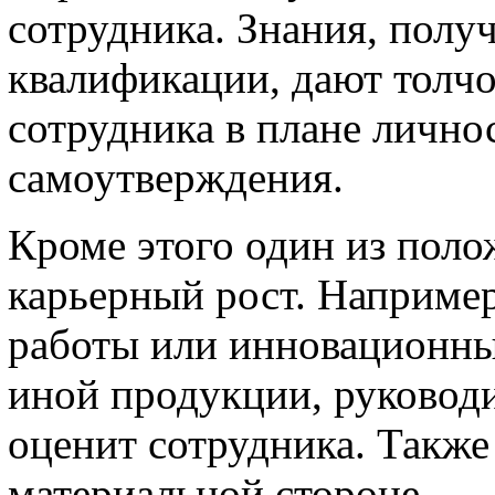
сотрудника. Знания, пол
квалификации, дают толчо
сотрудника в плане лично
самоутверждения.
Кроме этого один из пол
карьерный рост. Наприме
работы или инновационны
иной продукции, руковод
оценит сотрудника. Также
материальной стороне.