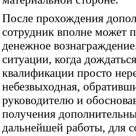
После прохождения допол
сотрудник вполне может 
денежное вознаграждение.
ситуации, когда дождать
квалификации просто нере
небезвыходная, обративш
руководителю и обоснова
получения дополнительны
дальнейшей работы, для 