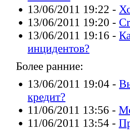
13/06/2011 19:22
-
Х
13/06/2011 19:20
-
Cr
13/06/2011 19:16
-
Ка
инцидентов?
Более ранние:
13/06/2011 19:04
-
Вы
кредит?
11/06/2011 13:56
-
Ме
11/06/2011 13:54
-
Пр