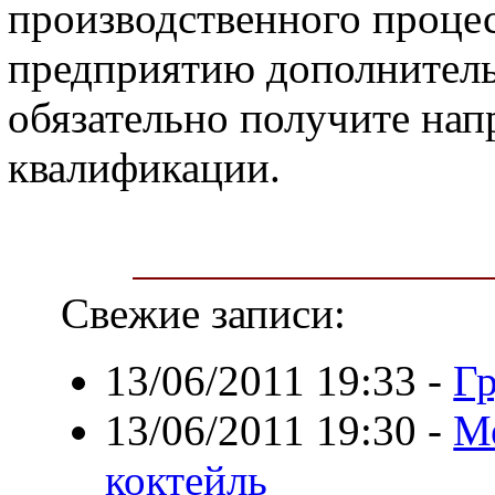
производственного процес
предприятию дополнитель
обязательно получите на
квалификации.
Свежие записи:
13/06/2011 19:33
-
Гр
13/06/2011 19:30
-
Ме
коктейль