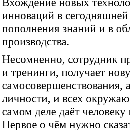
Вхождение новых техноло
инноваций в сегодняшней
пополнения знаний и в обл
производства.
Несомненно, сотрудник 
и тренинги, получает нов
самосовершенствования, а
личности, и всех окружаю
самом деле даёт человек
Первое о чём нужно сказа