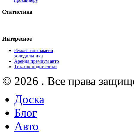
провайдеру
Статистика
Интересное
Ремонт или замена
холодильника
Аренда премиум авто
Тик-ток подписчики
© 2026 . Все права защищ
Доска
Блог
Авто