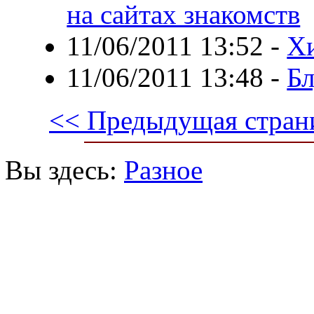
на сайтах знакомств
11/06/2011 13:52
-
Хи
11/06/2011 13:48
-
Бл
<< Предыдущая стран
Вы здесь:
Разное