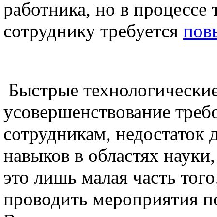
работника, но в процессе
сотруднику требуется
пов
Быстрые технологические
усовершенствование треб
сотрудникам, недостаток 
навыков в областях науки
это лишь малая часть того
проводить мероприятия 