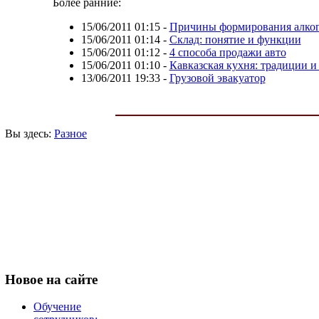
Более ранние:
15/06/2011 01:15
-
Причины формирования алког
15/06/2011 01:14
-
Склад: понятие и функции
15/06/2011 01:12
-
4 способа продажи авто
15/06/2011 01:10
-
Кавказская кухня: традиции и
13/06/2011 19:33
-
Грузовой эвакуатор
Вы здесь:
Разное
Новое
на сайте
Обучение