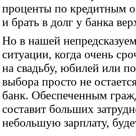
проценты по кредитным о
и брать в долг у банка ве
Но в нашей непредсказуе
ситуации, когда очень ср
на свадьбу, юбилей или п
выбора просто не остаетс
банк. Обеспеченным граж
составит больших затрудне
небольшую зарплату, буде