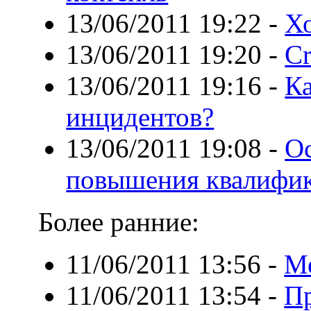
13/06/2011 19:22
-
Х
13/06/2011 19:20
-
Cr
13/06/2011 19:16
-
Ка
инцидентов?
13/06/2011 19:08
-
О
повышения квалифи
Более ранние:
11/06/2011 13:56
-
Ме
11/06/2011 13:54
-
Пр