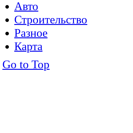
Авто
Строительство
Разное
Карта
Go to Top