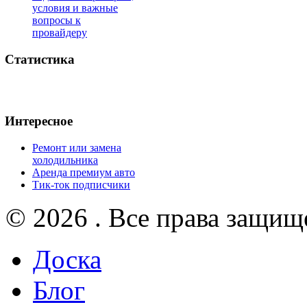
условия и важные
вопросы к
провайдеру
Статистика
Интересное
Ремонт или замена
холодильника
Аренда премиум авто
Тик-ток подписчики
© 2026 . Все права защищ
Доска
Блог