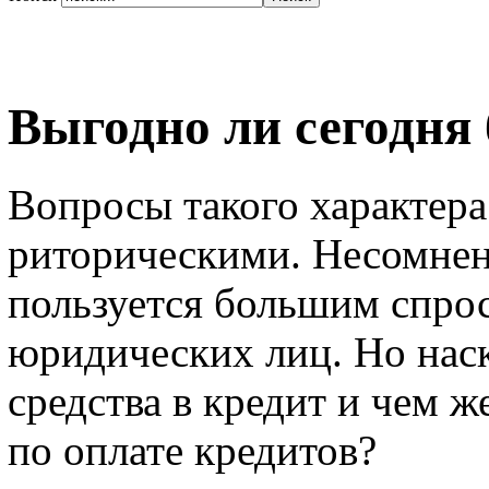
Выгодно ли сегодня 
Вопросы такого характера
риторическими. Несомнен
пользуется большим спрос
юридических лиц. Но нас
средства в кредит и чем 
по оплате кредитов?