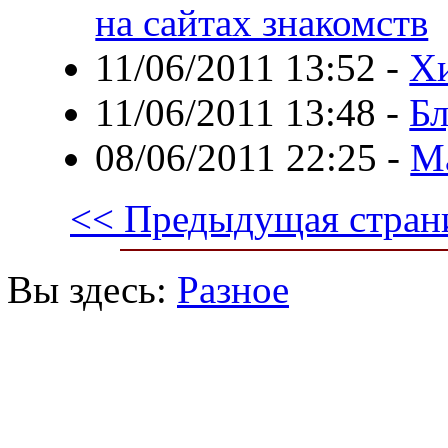
на сайтах знакомств
11/06/2011 13:52
-
Хи
11/06/2011 13:48
-
Бл
08/06/2011 22:25
-
Ма
<< Предыдущая стран
Вы здесь:
Разное