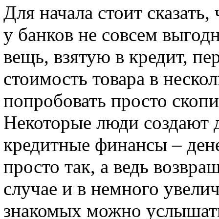
Для начала стоит сказать,
у банков не совсем выгод
вещь, взятую в кредит, п
стоимость товара в неско
попробовать просто скопи
Некоторые люди создают д
кредитные финансы – ден
просто так, а ведь возвра
случае и в немного увели
знакомых можно услышать