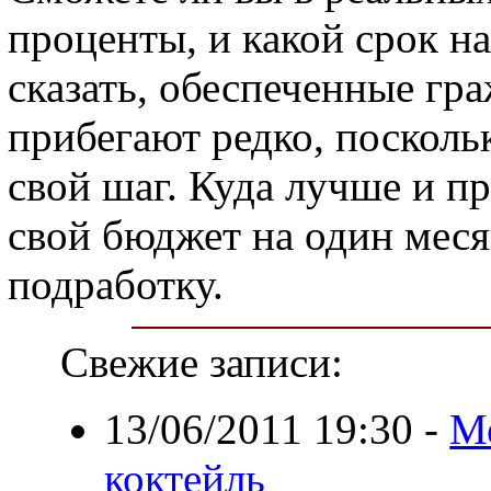
проценты, и какой срок на
сказать, обеспеченные гр
прибегают редко, поскол
свой шаг. Куда лучше и п
свой бюджет на один меся
подработку.
Свежие записи:
13/06/2011 19:30
-
Ме
коктейль