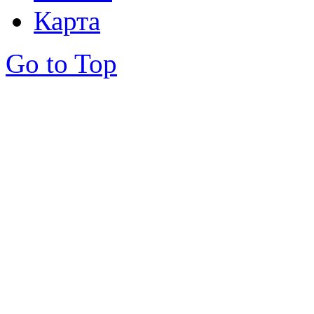
Карта
Go to Top