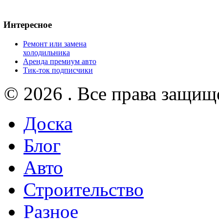
Интересное
Ремонт или замена
холодильника
Аренда премиум авто
Тик-ток подписчики
© 2026 . Все права защищ
Доска
Блог
Авто
Строительство
Разное