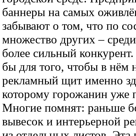
баннеры на самых оживлё
забывают о том, что по со
множество других – среди
более сильный конкурент.
бы для того, чтобы в нём 
рекламный щит именно зде
которому горожанин уже 
Многие помнят: раньше б
вывесок и интерьерной р
из отдельных листов. Эта