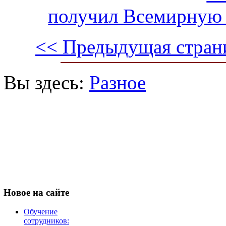
получил Всемирную
<< Предыдущая стран
Вы здесь:
Разное
Новое
на сайте
Обучение
сотрудников: