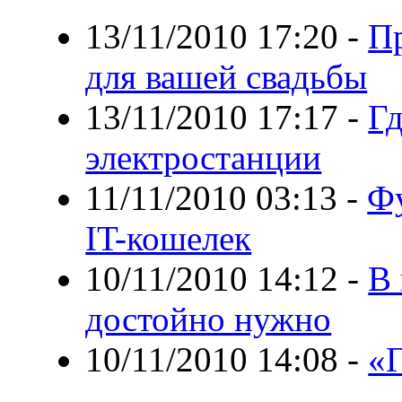
13/11/2010 17:20
-
П
для вашей свадьбы
13/11/2010 17:17
-
Г
электростанции
11/11/2010 03:13
-
Фу
IT-кошелек
10/11/2010 14:12
-
В 
достойно нужно
10/11/2010 14:08
-
«Г