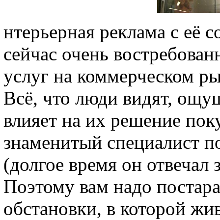
нтерьерная реклама с её 
сейчас очень востребован
услуг на коммерческом р
Всё, что люди видят, ощу
влияет на их решение пок
знаменитый специалист п
(долгое время он отвечал 
Поэтому вам надо постара
обстановки, в которой жи