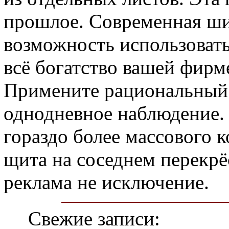
прошлое. Современная ши
возможность использоват
всё богатство вашей фирм
Примените рациональный 
однодневное наблюдение.
гораздо более массового 
щита на соседнем перекрё
реклама не исключение.
Свежие записи: