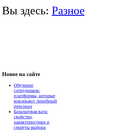
Вы здесь:
Разное
Новое
на сайте
Обучение
сотрудников:
платформы, которые
вовлекают линейный
персонал
Базальтовая вата:
свойства,
характеристики и
секреты выбора