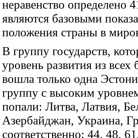
неравенство определено 4
являются базовыми показа
положения страны в миро
В группу государств, кот
уровень развития из все
вошла только одна Эстония
группу с высоким уровнем
попали: Литва, Латвия, Бе
Азербайджан, Украина, Г
соответственно: 44, 48, 61,