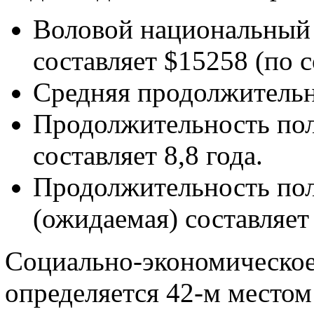
Воловой национальный 
составляет $15258 (по с
Средняя продолжительн
Продолжительность пол
составляет 8,8 года.
Продолжительность пол
(ожидаемая) составляет 
Социально-экономическое
определяется 42-м местом