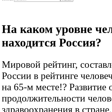
На каком уровне че
находится Россия?
Мировой рейтинг, состав
России в рейтинге челове
на 65-м месте!? Развитие
продолжительности челов
здравоохранения в стране,