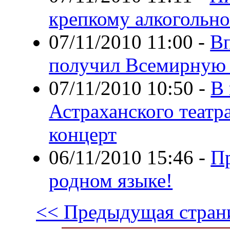
крепкому алкогольн
07/11/2010 11:00
-
Вп
получил Всемирную
07/11/2010 10:50
-
В 
Астраханского театр
концерт
06/11/2010 15:46
-
Пр
родном языке!
<< Предыдущая стран