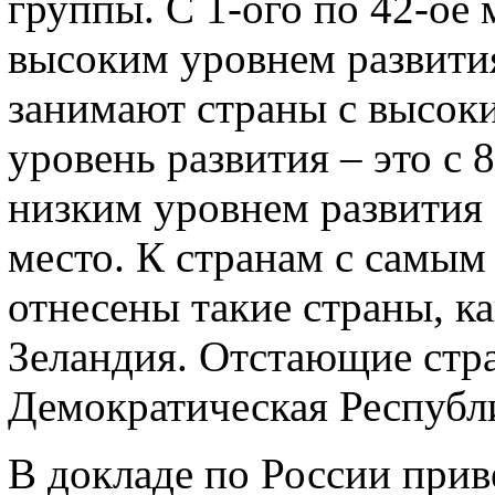
группы. С 1-ого по 42-ое
высоким уровнем развития,
занимают страны с высок
уровень развития – это с 
низким уровнем развития 
место. К странам с самым
отнесены такие страны, к
Зеландия. Отстающие стр
Демократическая Республи
В докладе по России при