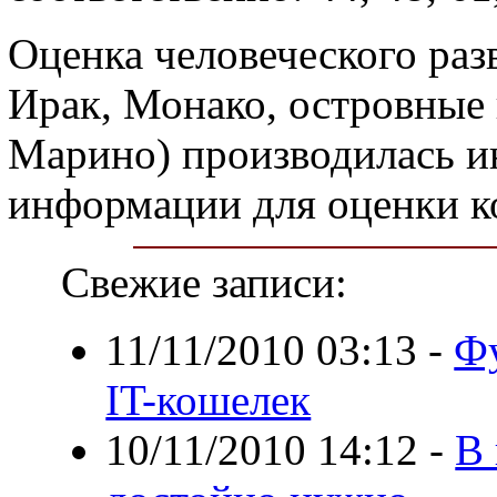
Оценка человеческого раз
Ирак, Монако, островные 
Марино) производилась ин
информации для оценки к
Свежие записи:
11/11/2010 03:13
-
Фу
IT-кошелек
10/11/2010 14:12
-
В 