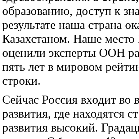
образованию, доступ к з
результате наша страна о
Казахстаном. Наше место 
оценили эксперты ООН ра
пять лет в мировом рейти
строки.
Сейчас Россия входит во 
развития, где находятся с
развития высокий. Градац