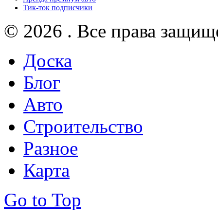
Тик-ток подписчики
© 2026 . Все права защищ
Доска
Блог
Авто
Строительство
Разное
Карта
Go to Top