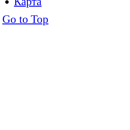
Карта
Go to Top