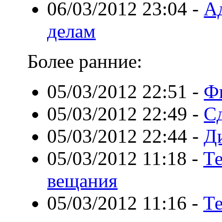
06/03/2012 23:04
-
А
делам
Более ранние:
05/03/2012 22:51
-
Ф
05/03/2012 22:49
-
С
05/03/2012 22:44
-
Д
05/03/2012 11:18
-
Те
вещания
05/03/2012 11:16
-
Те