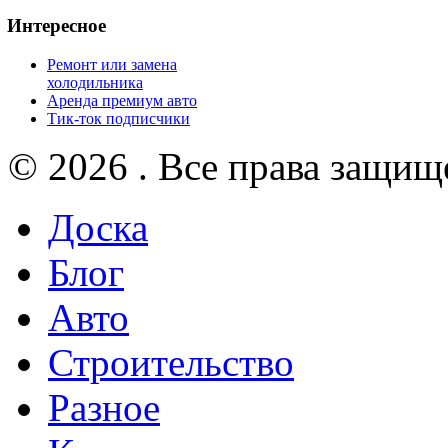
Интересное
Ремонт или замена
холодильника
Аренда премиум авто
Тик-ток подписчики
© 2026 . Все права защищ
Доска
Блог
Авто
Строительство
Разное