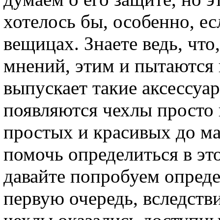
хотелось бы, особенно, ес
вещицах. Знаете ведь, что
мнений, этим и пытаются в
выпускает такие аксессуар
появляются чехлы просто
простых и красивых до м
помочь определиться в эт
давайте попробуем опреде
первую очередь, вследств