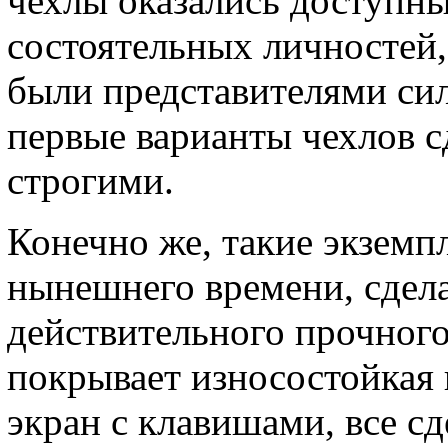
чехлы оказались доступн
состоятельных личностей,
были представителями силь
первые варианты чехлов 
строгими.
Конечно же, такие экземп
нынешнего времени, сдела
действительного прочного
покрывает износостойкая 
экран с клавишами, все с