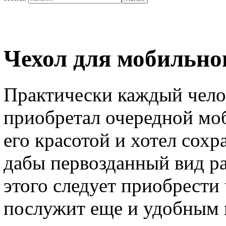
Чехол для мобильно
Практически каждый челов
приобретал очередной мо
его красотой и хотел сохр
дабы первозданный вид ра
этого следует приобрести 
послужит еще и удобным 