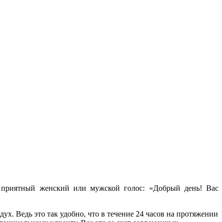
е приятный женский или мужской голос: «Добрый день! Вас
ух. Ведь это так удобно, что в течение 24 часов на протяжении