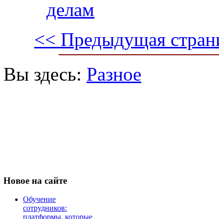
делам
<< Предыдущая стран
Вы здесь:
Разное
Новое
на сайте
Обучение
сотрудников:
платформы, которые