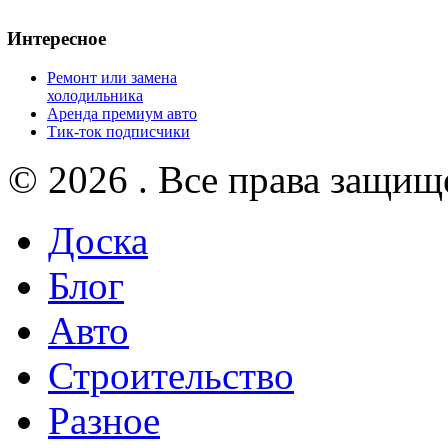
Интересное
Ремонт или замена
холодильника
Аренда премиум авто
Тик-ток подписчики
© 2026 . Все права защищ
Доска
Блог
Авто
Строительство
Разное