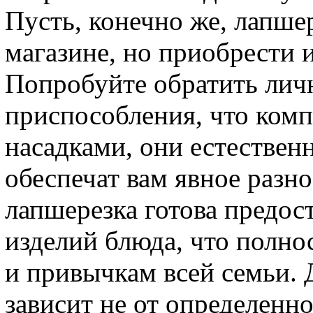
Пусть, конечно же, лапше
магазине, но приобрести 
Попробуйте обратить лич
приспособления, что ком
насадками, они естествен
обеспечат вам явное разн
лапшерезка готова предо
изделий блюда, что полнос
и привычкам всей семьи. Д
зависит не от определенно