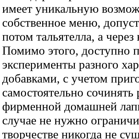
имеет уникальную возмож
собственное меню, допуст
потом тальятелла, а через
Помимо этого, доступно п
эксперименты разного хар
добавками, с учетом приго
самостоятельно сочинять 
фирменной домашней лапш
случае не нужно ограничи
творчестве никогда не сущ