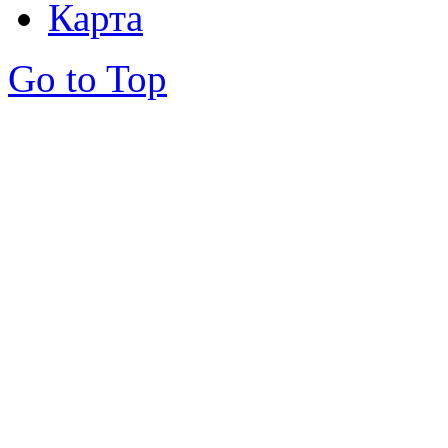
Карта
Go to Top