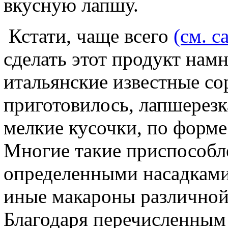
вкусную лапшу.
Кстати, чаще всего
(см. с
сделать этот продукт нам
итальянские известные сор
приготовилось, лапшерезка
мелкие кусочки, по форме
Многие такие приспособл
определенными насадками,
иные макароны различно
Благодаря перечисленным