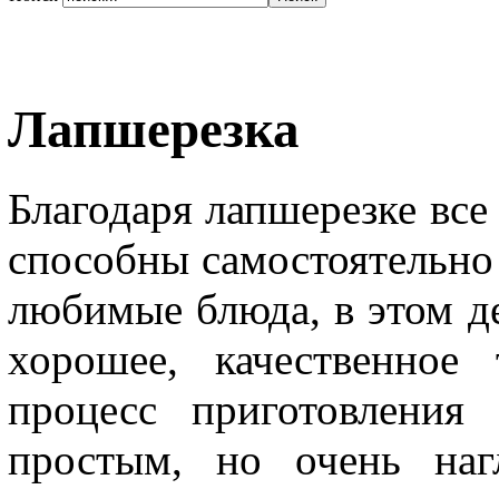
Лапшерезка
Благодаря лапшерезке вс
способны самостоятельно
любимые блюда, в этом д
хорошее, качественное
процесс приготовления
простым, но очень наг