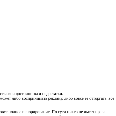
сть свои достоинства и недостатки.
может либо воспринимать рекламу, либо вовсе ее отторгать, все
овсе полное игнорирование. По сути никто не имеет права