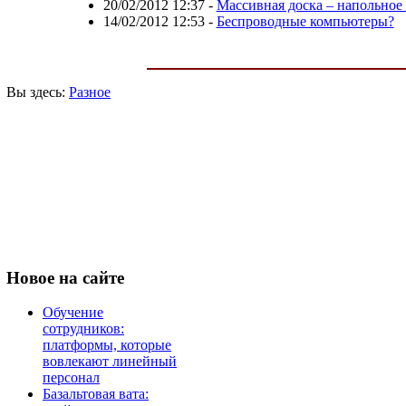
20/02/2012 12:37
-
Массивная доска – напольное
14/02/2012 12:53
-
Беспроводные компьютеры?
Вы здесь:
Разное
Новое
на сайте
Обучение
сотрудников:
платформы, которые
вовлекают линейный
персонал
Базальтовая вата: