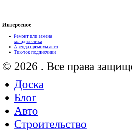
Интересное
Ремонт или замена
холодильника
Аренда премиум авто
Тик-ток подписчики
© 2026 . Все права защищ
Доска
Блог
Авто
Строительство