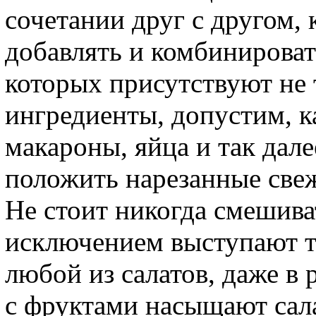
сочетании друг с другом, 
добавлять и комбинирова
которых присутствуют не 
ингредиенты, допустим, к
макароны, яйца и так дале
положить нарезанные свеж
Не стоит никогда смешива
исключением выступают то
любой из салатов, даже 
с фруктами насыщают сал