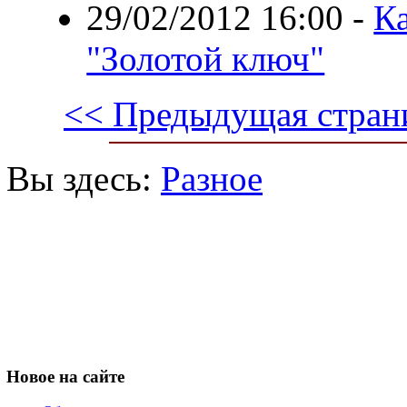
29/02/2012 16:00
-
Ка
"Золотой ключ"
<< Предыдущая стран
Вы здесь:
Разное
Новое
на сайте