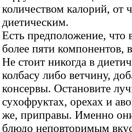
количеством калорий, от 
диетическим.
Есть предположение, что в
более пяти компонентов, в
Не стоит никогда в диети
колбасу либо ветчину, доб
консервы. Остановите луч
сухофруктах, орехах и аво
же, приправы. Именно он
блюдо неповторимым вкус