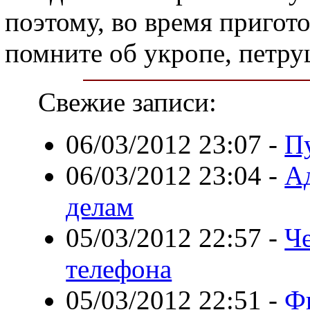
поэтому, во время пригото
помните об укропе, петру
Свежие записи:
06/03/2012 23:07
-
П
06/03/2012 23:04
-
А
делам
05/03/2012 22:57
-
Ч
телефона
05/03/2012 22:51
-
Ф