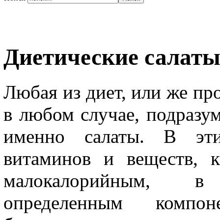
Диетические салат
Любая из диет, или же пр
в любом случае, подразум
именно салаты. В эт
витаминов и веществ, 
малокалорийным, в
определенным компон