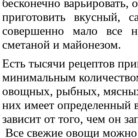
бесконечно варьировать, 
приготовить вкусный, с
совершенно мало все н
сметаной и майонезом.
Есть тысячи рецептов при
минимальным количеством
овощных, рыбных, мясных
них имеет определенный в
зависит от того, чем он за
Все свежие овощи можно 