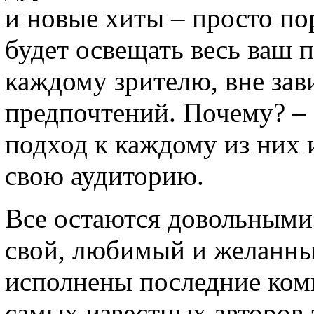
и новые хиты – просто по
будет освещать весь ваш 
каждому зрителю, вне зав
предпочтений. Почему? – P
подход к каждому из них 
свою аудиторию.
Все остаются довольными
свой, любимый и желанны
исполнены последние ком
самых известных авторов