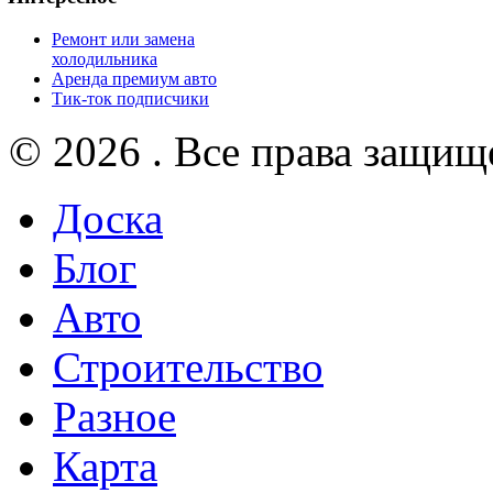
Ремонт или замена
холодильника
Аренда премиум авто
Тик-ток подписчики
© 2026 . Все права защищ
Доска
Блог
Авто
Строительство
Разное
Карта