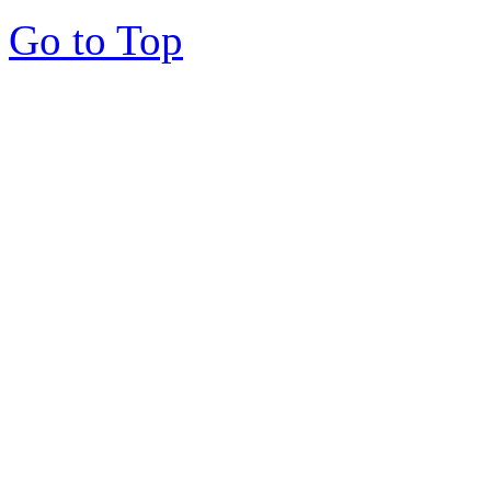
Go to Top