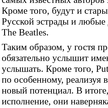
Кроме того, будут и стар
Русской эстрады и любые 
The Beatles.
Таким образом, у гостя пр
обязательно услышит имен
услышать. Кроме того, Pu
по особенному, реализуя 
новый потенциал. В итоге
исполнение, они наверняк