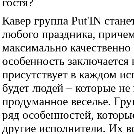
гостя?
Кавер группа Put'IN стан
любого праздника, причем
максимально качественно 
особенность заключается 
присутствует в каждом ис
будет людей – которые не 
продуманное веселье. Груп
ряд особенностей, которы
другие исполнители. Их 