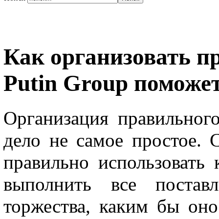
Как организовать п
Putin Group поможет
Организация правильног
дело не самое простое. 
правильно использовать
выполнить все постав
торжества, каким бы он