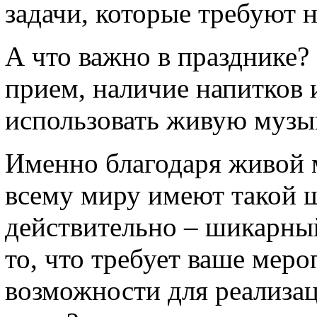
задачи, которые требуют 
А что важно в празднике?
прием, наличие напитков 
использовать живую музы
Именно благодаря живой 
всему миру имеют такой 
действительно – шикарны
то, что требует ваше меро
возможности для реализа