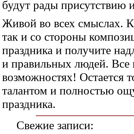
будут рады присутствию 
Живой во всех смыслах. К
так и со стороны компози
праздника и получите на
и правильных людей. Все 
возможностях! Остается т
талантом и полностью ощ
праздника.
Свежие записи: