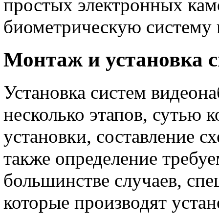
простых электронных каме
биометрическую систему 
Монтаж и установка 
Установка систем видеона
несколько этапов, сутью к
установки, составление с
также определение требуе
большинстве случаев, сп
которые производят уста