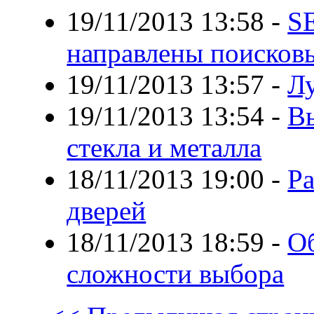
19/11/2013 13:58
-
SE
направлены поисков
19/11/2013 13:57
-
Л
19/11/2013 13:54
-
Вы
стекла и металла
18/11/2013 19:00
-
Р
дверей
18/11/2013 18:59
-
Об
сложности выбора