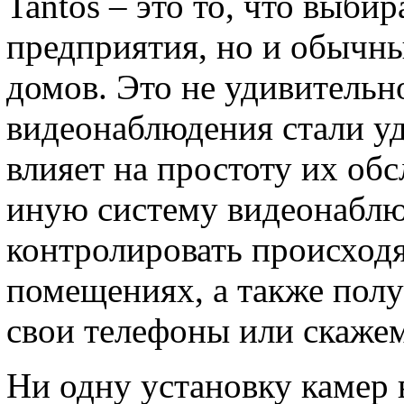
Tantos – это то, что выби
предприятия, но и обычны
домов. Это не удивительн
видеонаблюдения стали у
влияет на простоту их об
иную систему видеонаблю
контролировать происход
помещениях, а также полу
свои телефоны или скажем
Ни одну установку камер 