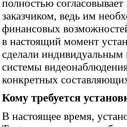
полностью согласовывает 
заказчиком, ведь им необ
финансовых возможностей 
в настоящий момент уста
сделали индивидуальным 
системы видеонаблюдения 
конкретных составляющи
Кому требуется установ
В настоящее время, устан