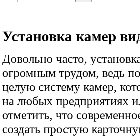
Установка камер ви
Довольно часто, установк
огромным трудом, ведь по
целую систему камер, кот
на любых предприятиях и
отметить, что современно
создать простую карточну