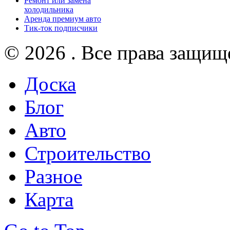
Ремонт или замена
холодильника
Аренда премиум авто
Тик-ток подписчики
© 2026 . Все права защищ
Доска
Блог
Авто
Строительство
Разное
Карта