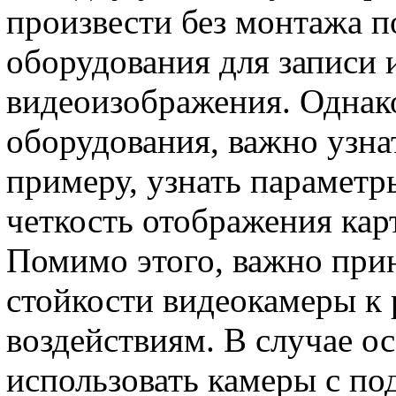
произвести без монтажа п
оборудования для записи 
видеоизображения. Однако
оборудования, важно узна
примеру, узнать параметр
четкость отображения кар
Помимо этого, важно при
стойкости видеокамеры к
воздействиям. В случае 
использовать камеры с по