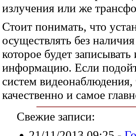
излучения или же трансфо
Стоит понимать, что уста
осуществлять без наличия
которое будет записывать
информацию. Если подойт
систем видеонаблюдения, 
качественно и самое глав
Свежие записи:
21/11/2013 09:25
-
Го