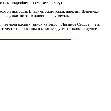
о нем подробнее вы сможете вот тут.
расотой природы. Владимирская горка, парк им. Шевченко,
о прогулках по этим живописным местам.
плачущей вдовы», замок «Ричард – Львиное Сердце» - эти
, отечественной войны и многие другие позволяют лучше