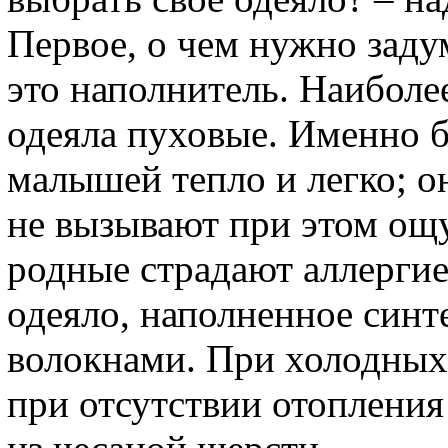
Первое, о чем нужно заду
это наполнитель. Наиболе
одеяла пуховые. Именно б
малышей тепло и легко; 
не вызывают при этом ощ
родные страдают аллергие
одеяло, наполненное син
волокнами. При холодных
при отсутствии отопления