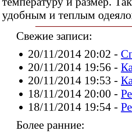
температуру и размер. Та
удобным и теплым одеяло
Свежие записи:
20/11/2014 20:02
-
С
20/11/2014 19:56
-
Ка
20/11/2014 19:53
-
Ка
18/11/2014 20:00
-
Ре
18/11/2014 19:54
-
Ре
Более ранние: