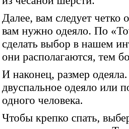
из чесаной шерсти.
Далее, вам следует четко 
вам нужно одеяло. По «То
сделать выбор в нашем ин
они располагаются, тем бо
И наконец, размер одеяла
двуспальное одеяло или п
одного человека.
Чтобы крепко спать, выбе