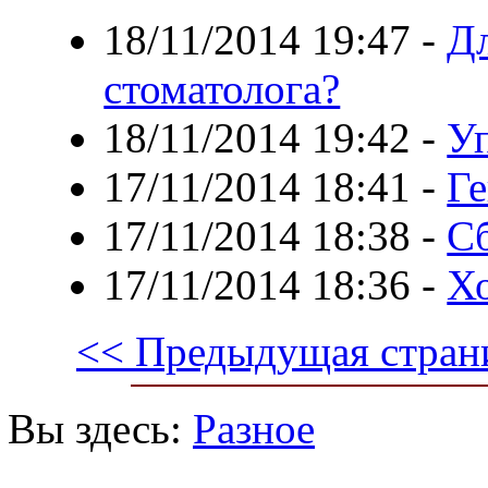
18/11/2014 19:47
-
Дл
стоматолога?
18/11/2014 19:42
-
У
17/11/2014 18:41
-
Ге
17/11/2014 18:38
-
С
17/11/2014 18:36
-
Х
<< Предыдущая стран
Вы здесь:
Разное