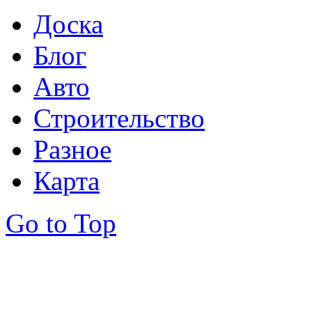
Доска
Блог
Авто
Строительство
Разное
Карта
Go to Top