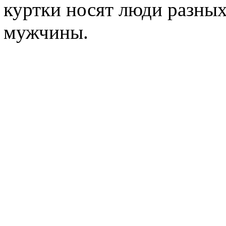
куртки носят люди разных
мужчины.