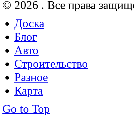
© 2026 . Все права защищ
Доска
Блог
Авто
Строительство
Разное
Карта
Go to Top