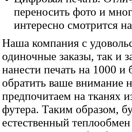
переносить фото и мно
интересно смотрится н
Наша компания с удовольс
одиночные заказы, так и 
нанести печать на 1000 и 
обратить ваше внимание на
предпочитаем на тканях из
футера. Таким образом, б
естественный теплообмен