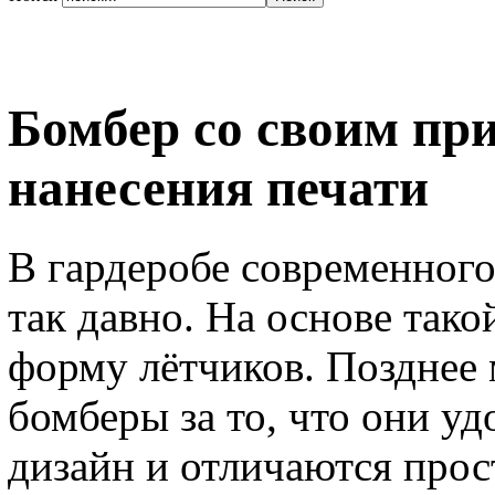
Бомбер со своим пр
нанесения печати
В гардеробе современного
так давно. На основе так
форму лётчиков. Позднее
бомберы за то, что они у
дизайн и отличаются прос