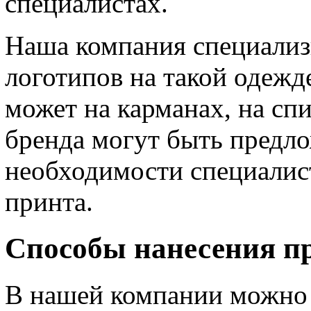
специалистах.
Наша компания специализи
логотипов на такой одежд
может на карманах, на спи
бренда могут быть предло
необходимости специалис
принта.
Способы нанесения п
В нашей компании можно 