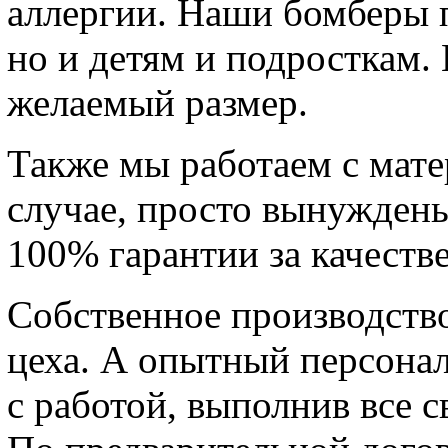
аллергии. Наши бомберы п
но и детям и подросткам.
желаемый размер.
Также мы работаем с мате
случае, просто вынуждены
100% гарантии за качестве
Собственное производств
цеха. А опытный персона
с работой, выполнив все с