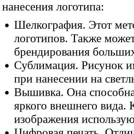
нанесения логотипа:
Шелкография. Этот мет
логотипов. Также может
брендирования больших
Сублимация. Рисунок и
при нанесении на светл
Вышивка. Она способна
яркого внешнего вида. 
изображения используют
Цифровая печать. Отл