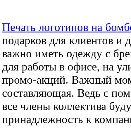
Печать логотипов на бомб
подарков для клиентов и 
важно иметь одежду с бр
для работы в офисе, на ул
промо-акций. Важный мом
составляющая. Ведь с по
все члены коллектива буд
принадлежность к компани