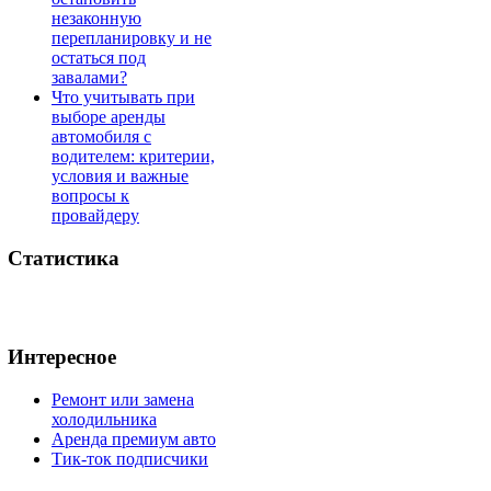
незаконную
перепланировку и не
остаться под
завалами?
Что учитывать при
выборе аренды
автомобиля с
водителем: критерии,
условия и важные
вопросы к
провайдеру
Статистика
Интересное
Ремонт или замена
холодильника
Аренда премиум авто
Тик-ток подписчики