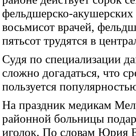
фельдшерско-акушерских 
восьмисот врачей, фельдш
пятьсот трудятся в центр
Судя по специализации да
сложно догадаться, что с
пользуется популярностью
На праздник медикам Мел
районной больницы подар
иголок. По словам Юрия Е