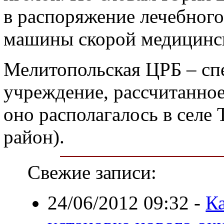
в распоряжение лечебного
машины скорой медицинс
Мелитопольская ЦРБ – сп
учреждение, рассчитанное 
оно располагалось в селе
район).
Свежие записи:
24/06/2012 09:32
-
Ка