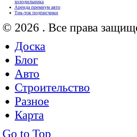
холодильника
Аренда премиум авто
Тик-ток подписчики
© 2026 . Все права защищ
Доска
Блог
Авто
Строительство
Разное
Карта
Go to Top