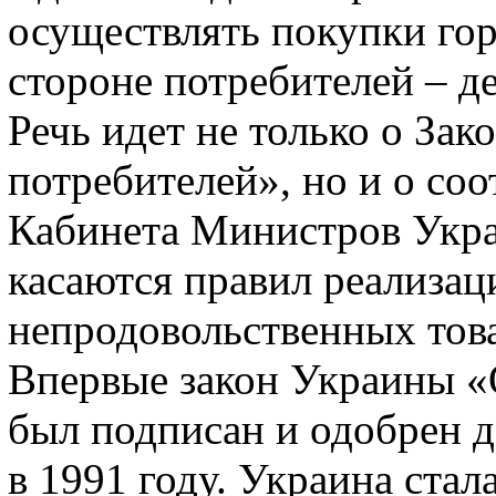
осуществлять покупки гор
стороне потребителей – д
Речь идет не только о За
потребителей», но и о со
Кабинета Министров Укра
касаются правил реализа
непродовольственных това
Впервые закон Украины «
был подписан и одобрен 
в 1991 году. Украина стал