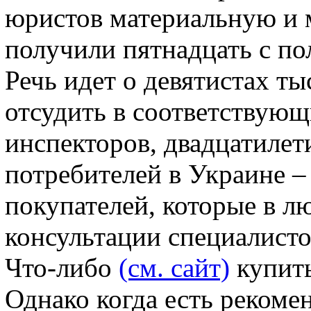
юристов материальную и
получили пятнадцать с п
Речь идет о девятистах ты
отсудить в соответствую
инспекторов, двадцатилет
потребителей в Украине –
покупателей, которые в л
консультации специалисто
Что-либо
(см. сайт)
купить
Однако когда есть рекоме