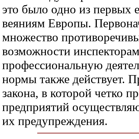
это было одно из первых 
веяниям Европы. Первона
множество противоречивы
возможности инспекторам
профессиональную деятел
нормы также действует. Пр
закона, в которой четко п
предприятий осуществляют
их предупреждения.