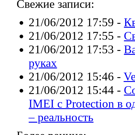
Свежие записи:
21/06/2012 17:59
-
К
21/06/2012 17:55
-
С
21/06/2012 17:53
-
В
руках
21/06/2012 15:46
-
Ve
21/06/2012 15:44
-
С
IMEI с Protection в
– реальность