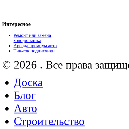
Интересное
Ремонт или замена
холодильника
Аренда премиум авто
Тик-ток подписчики
© 2026 . Все права защищ
Доска
Блог
Авто
Строительство