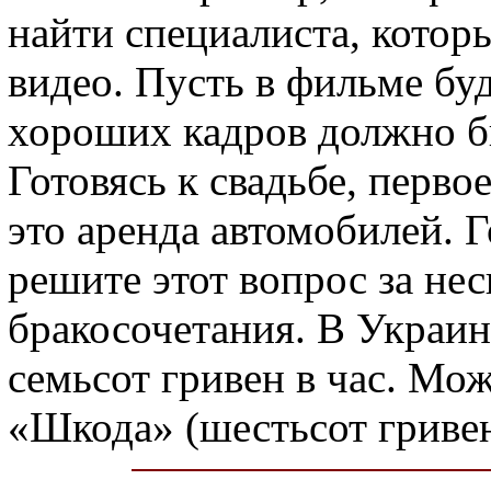
найти специалиста, котор
видео. Пусть в фильме бу
хороших кадров должно б
Готовясь к свадьбе, перво
это аренда автомобилей. Г
решите этот вопрос за нес
бракосочетания. В Украин
семьсот гривен в час. Мо
«Шкода» (шестьсот гривен