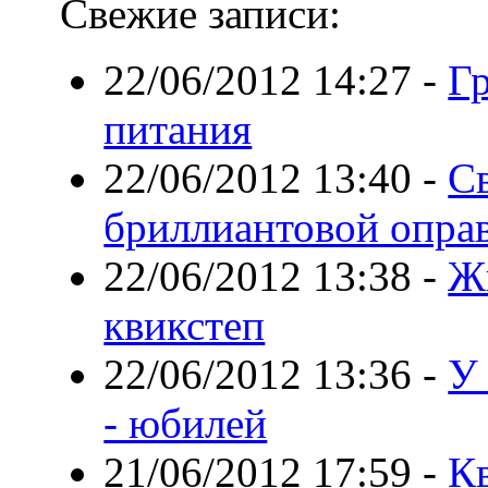
Свежие записи:
22/06/2012 14:27
-
Гр
питания
22/06/2012 13:40
-
С
бриллиантовой опра
22/06/2012 13:38
-
Ж
квикстеп
22/06/2012 13:36
-
У
- юбилей
21/06/2012 17:59
-
К