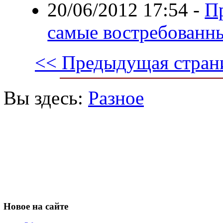
20/06/2012 17:54
-
П
самые востребованн
<< Предыдущая стран
Вы здесь:
Разное
Новое
на сайте