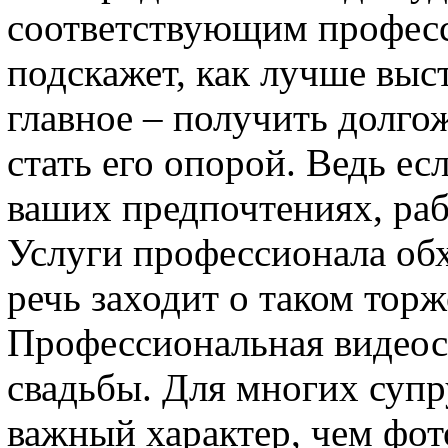
соответствующим профес
подскажет, как лучше выс
главное – получить долг
стать его опорой. Ведь ес
ваших предпочтениях, раб
Услуги профессионала обх
речь заходит о таком торж
Профессиональная видеосъ
свадьбы. Для многих супр
важный характер, чем фот