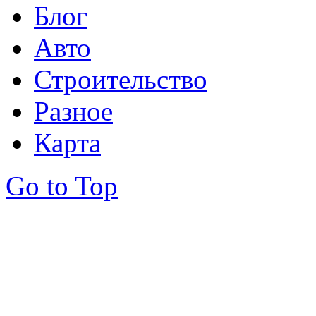
Блог
Авто
Строительство
Разное
Карта
Go to Top