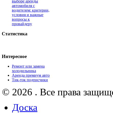
выборе аренды
автомобиля с
водителем: критерии,
условия и важные
вопросы к
провайдеру
Статистика
Интересное
Ремонт или замена
холодильника
Аренда премиум авто
Тик-ток подписчики
© 2026 . Все права защищ
Доска