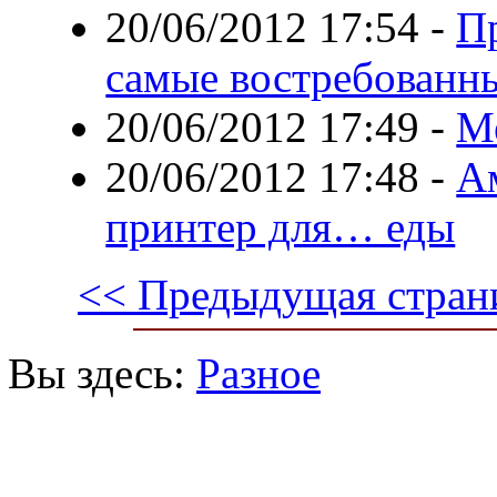
20/06/2012 17:54
-
П
самые востребованн
20/06/2012 17:49
-
М
20/06/2012 17:48
-
А
принтер для… еды
<< Предыдущая стран
Вы здесь:
Разное