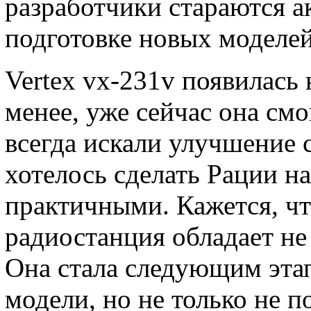
разработчики стараются а
подготовке новых моделей
Vertex vx-231v появилась 
менее, уже сейчас она см
всегда искали улучшение 
хотелось сделать Рации н
практичными. Кажется, чт
радиостанция обладает не
Она стала следующим эта
модели, но не только не по