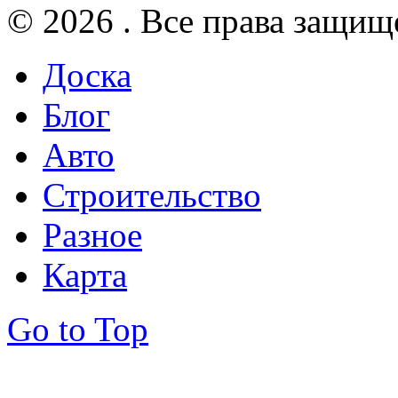
© 2026 . Все права защищ
Доска
Блог
Авто
Строительство
Разное
Карта
Go to Top