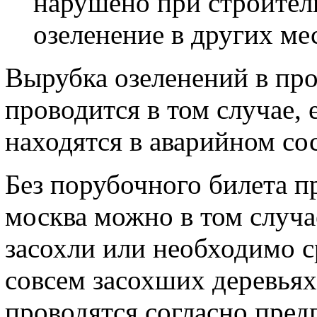
нарушено при строитель
озеленение в других ме
Вырубка озеленений в пр
проводится в том случае, 
находятся в аварийном со
Без порубочного билета п
москва можно в том случа
засохли или необходимо с
совсем засохших деревьях
проводятся согласно пре