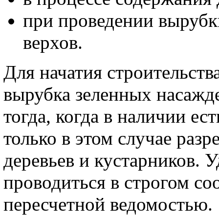
при проведении вырубк
верхов.
Для начатия строительства
вырубка зеленных насажде
тогда, когда в наличии е
только в этом случае раз
деревьев и кустарников. 
проводиться в строгом со
пересчетной ведомостью.