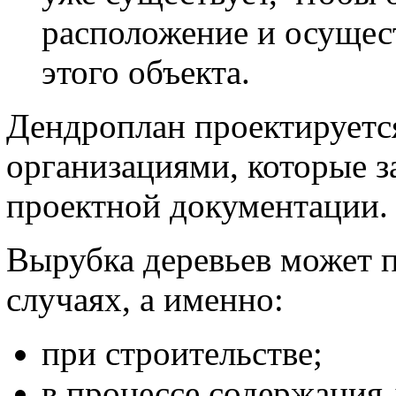
расположение и осущес
этого объекта.
Дендроплан проектируетс
организациями, которые 
проектной документации.
Вырубка деревьев может п
случаях, а именно:
при строительстве;
в процессе содержания 