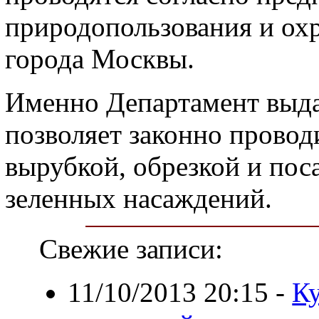
природопользования и о
города Москвы.
Именно Департамент выда
позволяет законно провод
вырубкой, обрезкой и пос
зеленных насаждений.
Свежие записи:
11/10/2013 20:15
-
Ку