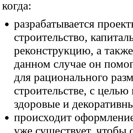
когда:
разрабатывается проект
строительство, капитал
реконструкцию, а также
данном случае он помо
для рационального раз
строительстве, с целью
здоровые и декоративны
происходит оформление 
уже существует, чтобы 