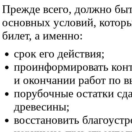
Прежде всего, должно бы
основных условий, которы
билет, а именно:
срок его действия;
проинформировать кон
и окончании работ по в
порубочные остатки сд
древесины;
восстановить благоустр