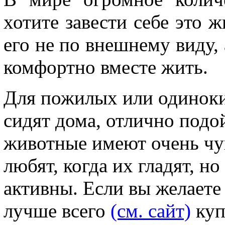
хотите завести себе это 
его не по внешнему виду, 
комфортно вместе жить.
Для пожилых или одиноки
сидят дома, отлично подо
животные имеют очень чу
любят, когда их гладят, н
активны. Если вы желаете
лучше всего
(см. сайт)
куп