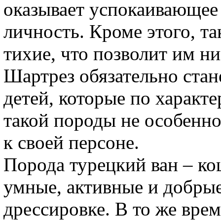
оказывает успокаивающее
личность. Кроме этого, т
тихие, что позволит им ни
Шартрез обязательно стан
детей, которые по характ
такой породы не особенн
к своей персоне.
Порода турецкий ван – ко
умные, активные и добры
дрессировке. В то же вре