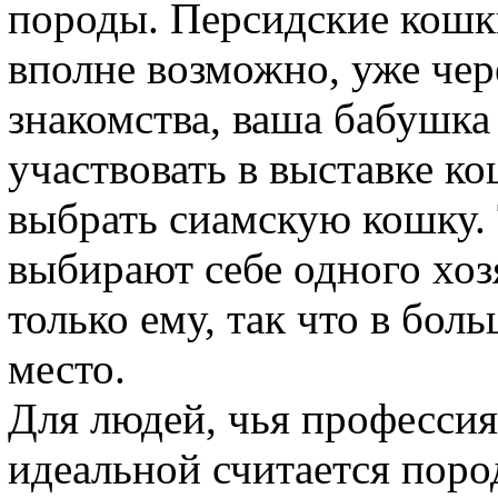
породы. Персидские кошки
вполне возможно, уже чер
знакомства, ваша бабушка
участвовать в выставке к
выбрать сиамскую кошку. 
выбирают себе одного хоз
только ему, так что в бо
место.
Для людей, чья профессия 
идеальной считается поро