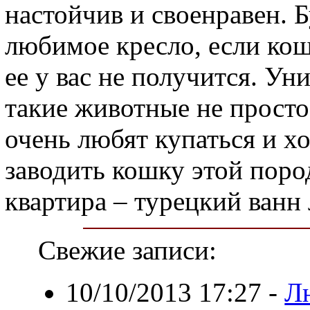
настойчив и своенравен. 
любимое кресло, если кош
ее у вас не получится. Ун
такие животные не просто 
очень любят купаться и х
заводить кошку этой пород
квартира – турецкий ванн
Свежие записи:
10/10/2013 17:27
-
Л