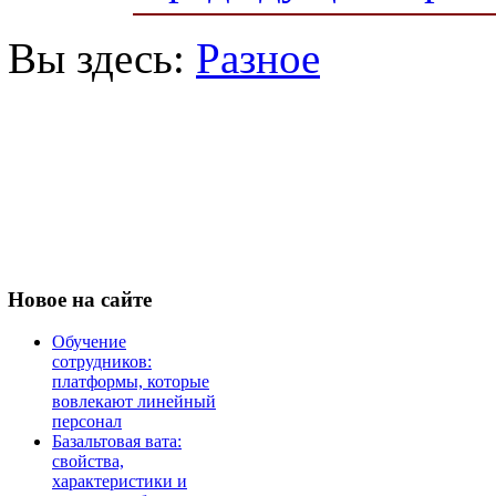
Вы здесь:
Разное
Новое
на сайте
Обучение
сотрудников:
платформы, которые
вовлекают линейный
персонал
Базальтовая вата:
свойства,
характеристики и