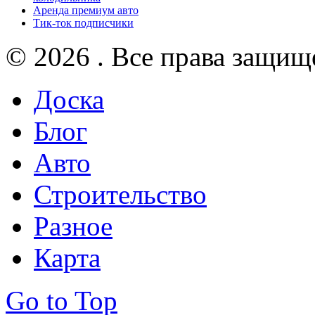
Аренда премиум авто
Тик-ток подписчики
© 2026 . Все права защищ
Доска
Блог
Авто
Строительство
Разное
Карта
Go to Top