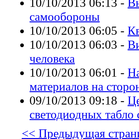
10/10/2013 06:13
-
В
самообороны
10/10/2013 06:05
-
К
10/10/2013 06:03
-
Ви
человека
10/10/2013 06:01
-
На
материалов на сторо
09/10/2013 09:18
-
Ц
светодиодных табло
<< Предыдущая стран