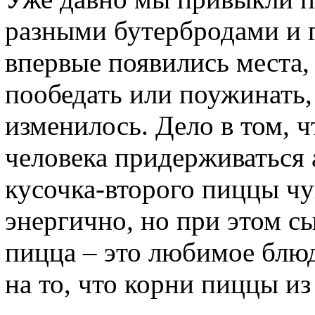
разными бутербродами и 
впервые появились места
пообедать или поужинать,
изменилось. Дело в том, ч
человека придерживаться 
кусочка-второго пиццы чу
энергично, но при этом с
пицца – это любимое блюд
на то, что корни пиццы и