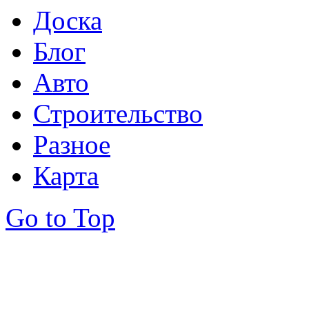
Доска
Блог
Авто
Строительство
Разное
Карта
Go to Top