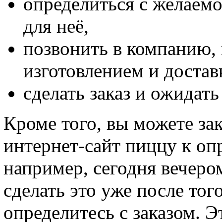
определиться с желаемо
для неё,
позвонить в компанию, 
изготовлением и достав
сделать заказ и ожидать
Кроме того, вы можете зак
интернет-сайт пиццу к оп
например, сегодня вечеро
сделать это уже после тог
определитесь с заказом. Э