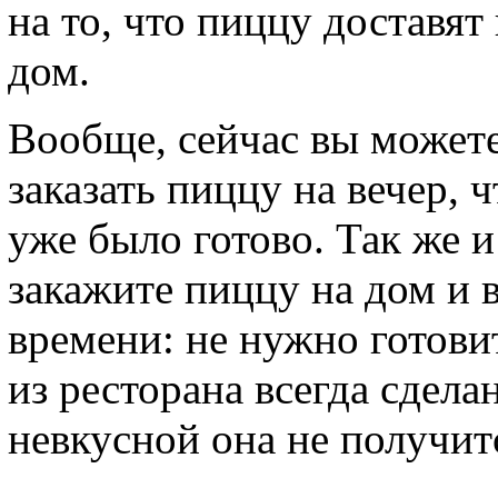
на то, что пиццу доставят
дом.
Вообще, сейчас вы можете
заказать пиццу на вечер,
уже было готово. Так же 
закажите пиццу на дом и в
времени: не нужно готовит
из ресторана всегда сдела
невкусной она не получитс