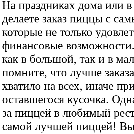
На праздниках дома или в
делаете заказ пиццы с са
которые не только удовлет
финансовые возможности. 
как в большой, так и в ма
помните, что лучше заказ
хватило на всех, иначе пр
оставшегося кусочка. Одна
за пиццей в любимый рест
самой лучшей пиццей! Вы