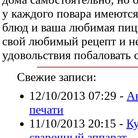
у каждого повара имеются
блюд и ваша любимая пиц
свой любимый рецепт и не
удовольствия побаловать 
Свежие записи:
12/10/2013 07:29
-
Ав
печати
11/10/2013 20:15
-
Ку
сварочный аппарат