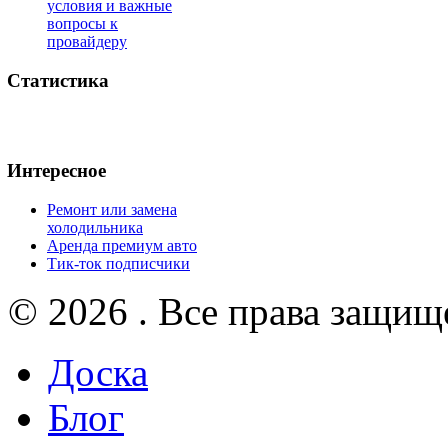
условия и важные
вопросы к
провайдеру
Статистика
Интересное
Ремонт или замена
холодильника
Аренда премиум авто
Тик-ток подписчики
© 2026 . Все права защищ
Доска
Блог