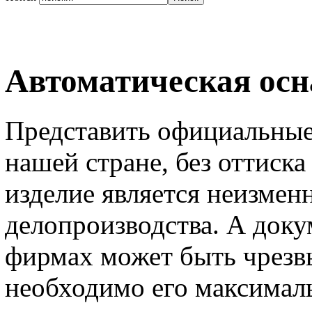
Автоматическая осн
Представить официальные
нашей стране, без оттиска
изделие является неизме
делопроизводства. А док
фирмах может быть чрезв
необходимо его максимал