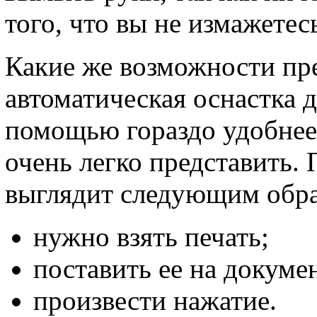
того, что вы не измажетес
Какие же возможности пр
автоматическая оснастка д
помощью гораздо удобнее 
очень легко представить.
выглядит следующим обра
нужно взять печать;
поставить ее на докумен
произвести нажатие.