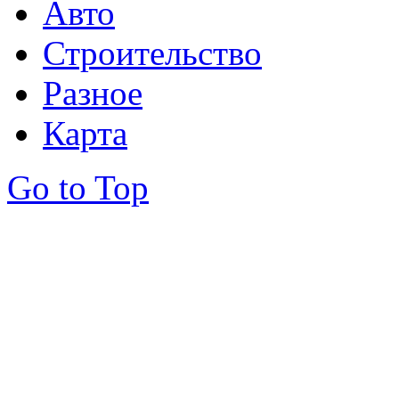
Авто
Строительство
Разное
Карта
Go to Top