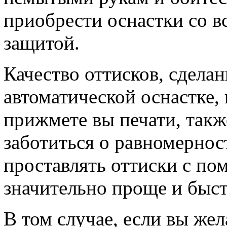
приобрести оснастки со в
защитой.
Качество оттисков, сдела
автоматической оснастке, 
прижмете вы печати, такж
заботиться о равномерно
проставлять оттиски с по
значительно проще и быст
В том случае, если вы же