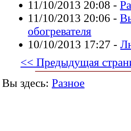
11/10/2013 20:08
-
Ра
11/10/2013 20:06
-
В
обогревателя
10/10/2013 17:27
-
Л
<< Предыдущая стран
Вы здесь:
Разное