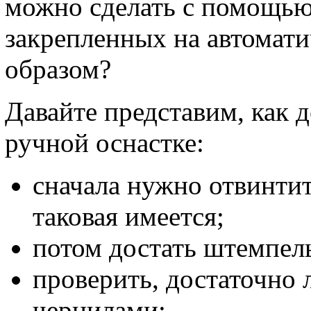
можно сделать с помощью
закрепленных на автомати
образом?
Давайте представим, как д
ручной оснастке:
сначала нужно отвинти
таковая имеется;
потом достать штемпел
проверить, достаточно
чернилами;