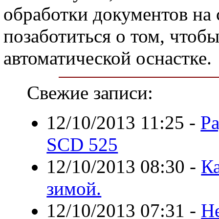
обработки документов на 
позаботиться о том, чтоб
автоматической оснастке.
Свежие записи:
12/10/2013 11:25
-
Ра
SCD 525
12/10/2013 08:30
-
Ка
зимой.
12/10/2013 07:31
-
Н