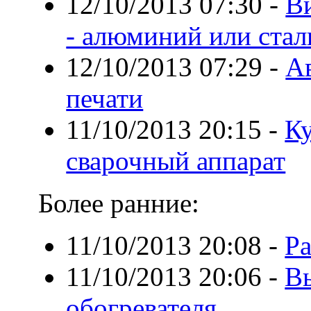
12/10/2013 07:30
-
В
- алюминий или стал
12/10/2013 07:29
-
Ав
печати
11/10/2013 20:15
-
Ку
сварочный аппарат
Более ранние:
11/10/2013 20:08
-
Ра
11/10/2013 20:06
-
В
обогревателя