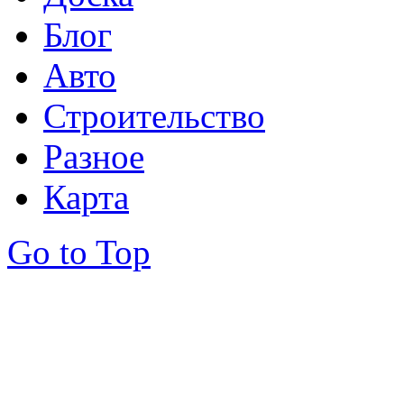
Блог
Авто
Строительство
Разное
Карта
Go to Top