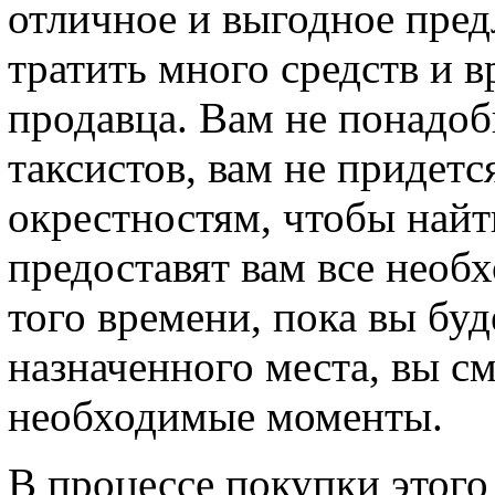
отличное и выгодное пред
тратить много средств и 
продавца. Вам не понадоб
таксистов, вам не придетс
окрестностям, чтобы найти
предоставят вам все необ
того времени, пока вы буд
назначенного места, вы с
необходимые моменты.
В процессе покупки этого