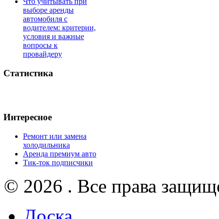
Что учитывать при
выборе аренды
автомобиля с
водителем: критерии,
условия и важные
вопросы к
провайдеру
Статистика
Интересное
Ремонт или замена
холодильника
Аренда премиум авто
Тик-ток подписчики
© 2026 . Все права защищ
Доска