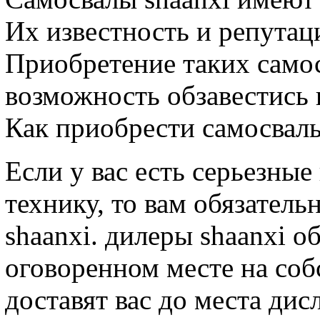
Их известность и репутац
Приобретение таких самос
возможность обзавестись
Как приобрести самосвалы
Если у вас есть серьезны
технику, то вам обязател
shaanxi. дилеры shaanxi об
оговоренном месте на соб
доставят вас до места дис