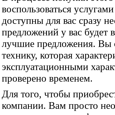
воспользоваться услугами
доступны для вас сразу н
предложений у вас будет 
лучшие предложения. Вы
технику, которая характе
эксплуатационными характ
проверено временем.
Для того, чтобы приобрес
компании. Вам просто не