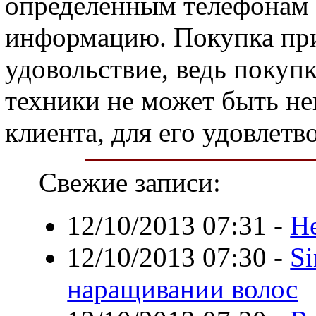
определенным телефонам
информацию. Покупка при
удовольствие, ведь покуп
техники не может быть не
клиента, для его удовлетв
Свежие записи:
12/10/2013 07:31
-
Н
12/10/2013 07:30
-
Si
наращивании волос