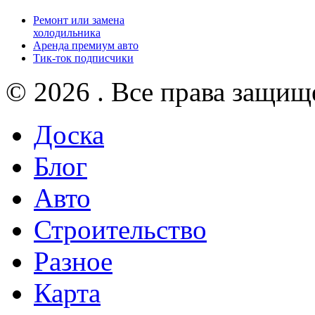
Ремонт или замена
холодильника
Аренда премиум авто
Тик-ток подписчики
© 2026 . Все права защищ
Доска
Блог
Авто
Строительство
Разное
Карта