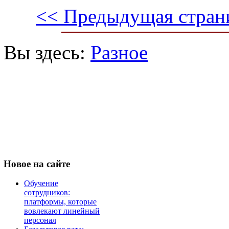
<< Предыдущая стран
Вы здесь:
Разное
Новое
на сайте
Обучение
сотрудников:
платформы, которые
вовлекают линейный
персонал