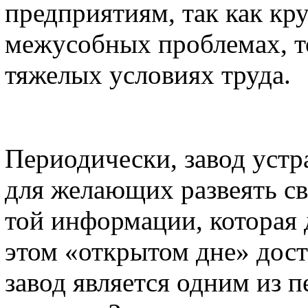
предприятиям, так как кру
межусобных проблемах, то
тяжелых условиях труда.
Периодически, завод устр
для желающих развеять св
той информации, которая
этом «открытом дне» дост
завод является одним из 