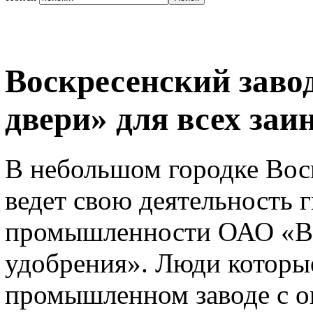
Воскресенский заво
двери» для всех за
В небольшом городке Вос
ведет свою деятельность 
промышленности ОАО «Во
удобрения». Люди которые
промышленном заводе с оп