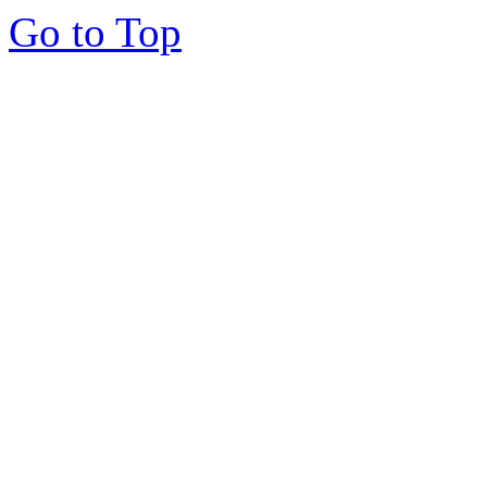
Go to Top