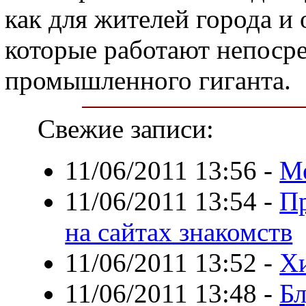
как для жителей города и 
которые работают непосре
промышленного гиганта.
Свежие записи:
11/06/2011 13:56
-
Ме
11/06/2011 13:54
-
Пр
на сайтах знакомств
11/06/2011 13:52
-
Хи
11/06/2011 13:48
-
Бл