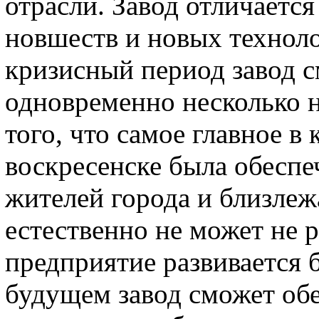
отрасли. Завод отличаетс
новшеств и новых техноло
кризисный период завод с
одновременно несколько 
того, что самое главное в
воскресенске была обеспе
жителей города и близлеж
естественно не может не р
предприятие развивается 
будущем завод сможет об