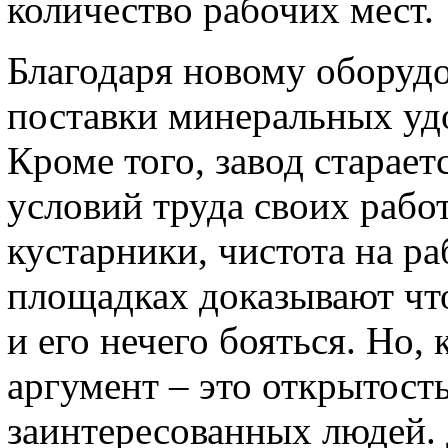
количество рабочих мест.
Благодаря новому оборуд
поставки минеральных уд
Кроме того, завод старает
условий труда своих работ
кустарники, чистота на 
площадках доказывают чт
и его нечего бояться. Но,
аргумент – это открытост
заинтересованных людей. 