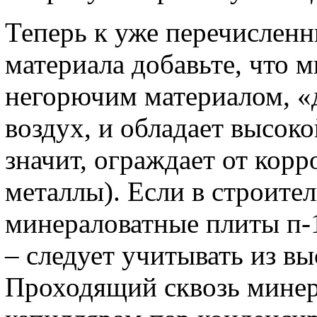
Теперь к уже перечислен
материала добавьте, что м
негорючим материалом, «
воздух, и обладает высок
значит, ограждает от кор
металлы). Если в строите
минераловатные плиты п-1
– следует учитывать из в
Проходящий сквозь минер