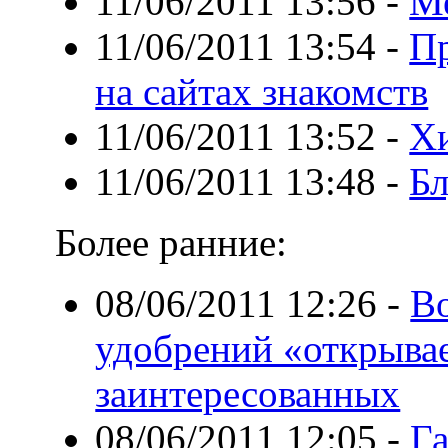
11/06/2011 13:56
-
Ме
11/06/2011 13:54
-
Пр
на сайтах знакомств
11/06/2011 13:52
-
Хи
11/06/2011 13:48
-
Бл
Более ранние:
08/06/2011 12:26
-
Во
удобрений «открывае
заинтересованных
08/06/2011 12:05
-
Г