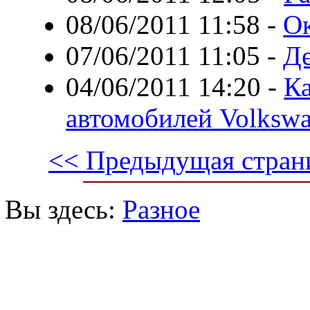
08/06/2011 11:58
-
О
07/06/2011 11:05
-
Д
04/06/2011 14:20
-
Ка
автомобилей Volksw
<< Предыдущая стран
Вы здесь:
Разное