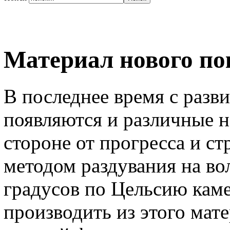
Материал нового по
В последнее время с разв
появляются и различные н
стороне от прогресса и ст
методом раздувания на во
градусов по Цельсию кам
производить из этого мат