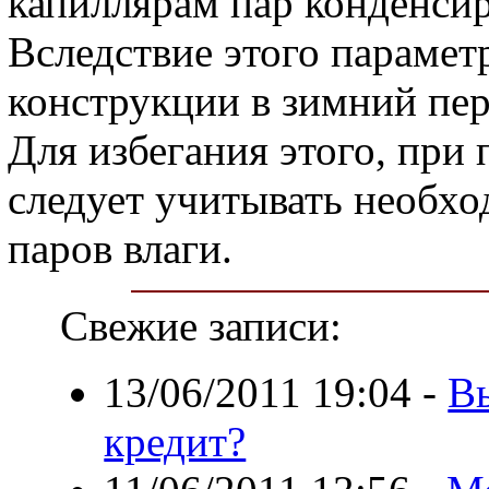
капиллярам пар конденсир
Вследствие этого парамет
конструкции в зимний пе
Для избегания этого, при
следует учитывать необхо
паров влаги.
Свежие записи:
13/06/2011 19:04
-
Вы
кредит?