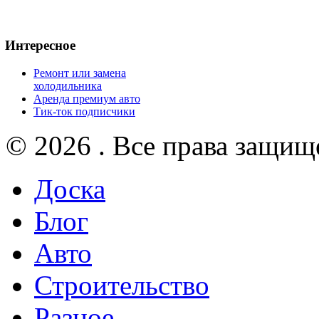
Интересное
Ремонт или замена
холодильника
Аренда премиум авто
Тик-ток подписчики
© 2026 . Все права защищ
Доска
Блог
Авто
Строительство
Разное