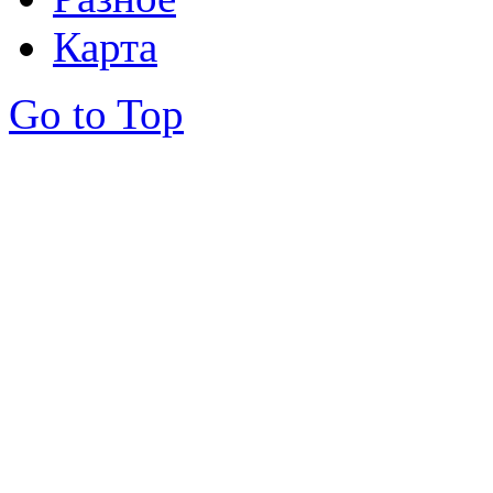
Карта
Go to Top