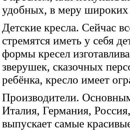
удобных, в меру широких
Детские кресла. Сейчас в
стремятся иметь у себя д
формы кресел изготавлива
зверушек, сказочных перс
ребёнка, кресло имеет о
Производители. Основным
Италия, Германия, Россия,
выпускает самые красивые