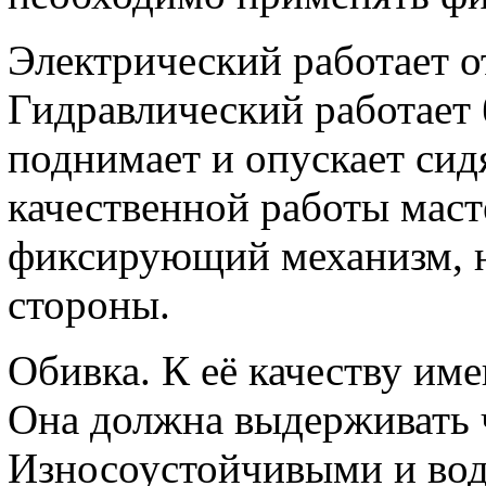
Электрический работает о
Гидравлический работает 
поднимает и опускает сид
качественной работы маст
фиксирующий механизм, н
стороны.
Обивка. К её качеству им
Она должна выдерживать 
Износоустойчивыми и во