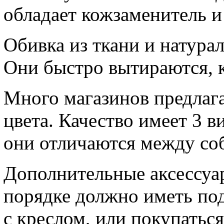
обладает кожзаменитель и
Обивка из ткани и натура
Они быстро вытираются, 
Много магазинов предлага
цвета. Качество имеет 3 ви
они отличаются между со
Дополнительные аксессуар
порядке должно иметь по
с креслом, или покупатьс