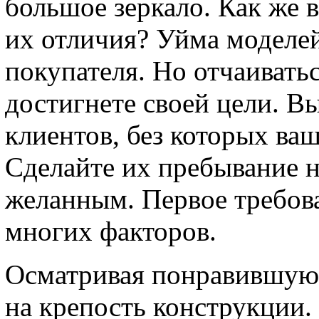
большое зеркало. Как же 
их отличия? Уйма моделей
покупателя. Но отчаиватьс
достигнете своей цели. В
клиентов, без которых ва
Сделайте их пребывание 
желанным. Первое требова
многих факторов.
Осматривая понравившуюс
на крепость конструкции.