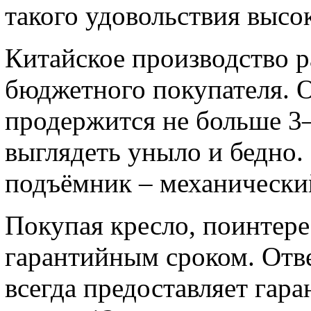
такого удовольствия высок
Китайское производство р
бюджетного покупателя. О
продержится не больше 3
выглядеть уныло и бедно
подъёмник – механически
Покупая кресло, поинтере
гарантийным сроком. Отв
всегда предоставляет гара