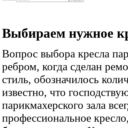
Выбираем нужное к
Вопрос выбора кресла па
ребром, когда сделан рем
стиль, обозначилось коли
известно, что господству
парикмахерского зала всег
профессиональное кресло,