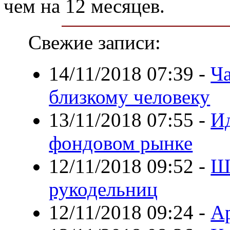
чем на 12 месяцев.
Свежие записи:
14/11/2018 07:39
-
Ча
близкому человеку
13/11/2018 07:55
-
Ид
фондовом рынке
12/11/2018 09:52
-
Ш
рукодельниц
12/11/2018 09:24
-
А