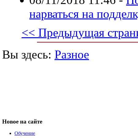
нарваться на поддел
<< Предыдущая стран
Вы здесь:
Разное
Новое
на сайте
Обучение