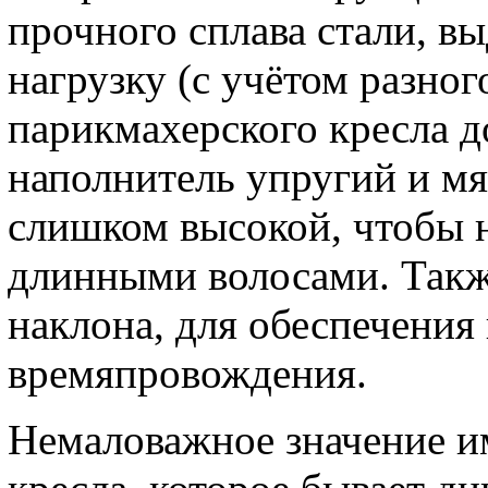
прочного сплава стали, 
нагрузку (с учётом разног
парикмахерского кресла
д
наполнитель упругий и мя
слишком высокой, чтобы н
длинными волосами. Такж
наклона, для обеспечения
времяпровождения.
Немаловажное значение и