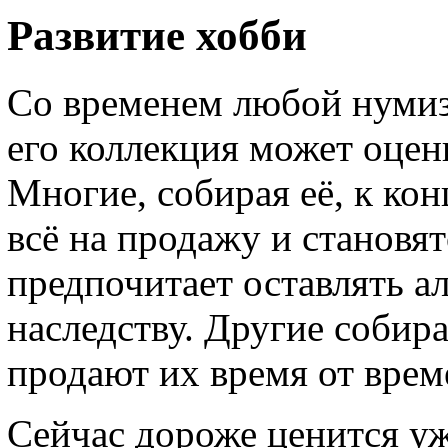
Развитие хобби
Со временем любой нумиз
его коллекция может оцен
Многие, собирая её, к ко
всё на продажу и становят
предпочитает оставлять а
наследству. Другие собир
продают их время от врем
Сейчас дороже ценится уж