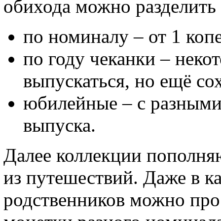
обихода можно разделить
по номиналу – от 1 коп
по году чеканки – неко
выпускаться, но ещё со
юбилейные – с разными
выпуска.
Далее коллекции пополня
из путешествий. Даже в ка
родственников можно прос