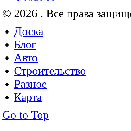
© 2026 . Все права защищ
Доска
Блог
Авто
Строительство
Разное
Карта
Go to Top