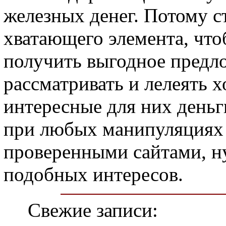
железных денег. Потому с
хватающего элемента, что
получить выгодное предл
рассматривать и лелеять 
интересные для них деньг
при любых манипуляциях 
проверенными сайтами, н
подобных интересов.
Свежие записи: