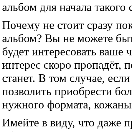
альбом для начала такого 
Почему не стоит сразу по
альбом? Вы не можете быт
будет интересовать ваше ч
интерес скоро пропадёт, 
станет. В том случае, есл
позволить приобрести бол
нужного формата, кожаный
Имейте в виду, что даже 