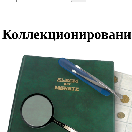
Коллекционирование