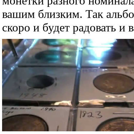
монетки разного номинала
вашим близким. Так альбо
скоро и будет радовать и 