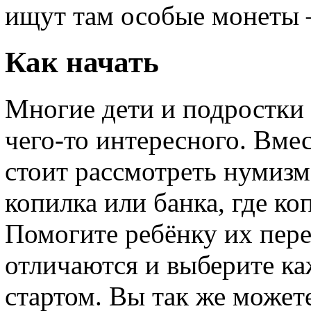
ищут там особые монеты –
Как начать
Многие дети и подростки
чего-то интересного. Вм
стоит рассмотреть нумизма
копилка или банка, где ко
Помогите ребёнку их пере
отличаются и выберите ка
стартом. Вы так же может