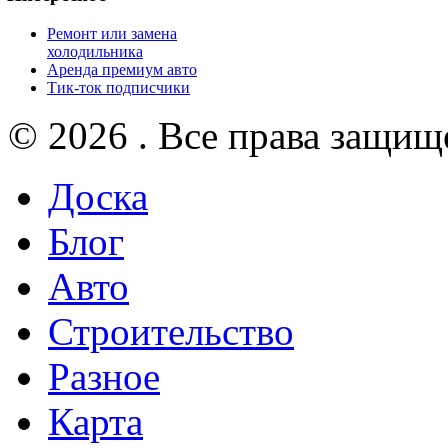
Ремонт или замена
холодильника
Аренда премиум авто
Тик-ток подписчики
© 2026 . Все права защищ
Доска
Блог
Авто
Строительство
Разное
Карта