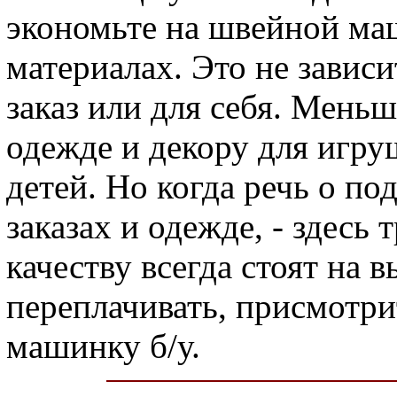
экономьте на швейной ма
материалах. Это не зависи
заказ или для себя. Мень
одежде и декору для игру
детей. Но когда речь о по
заказах и одежде, - здесь
качеству всегда стоят на 
переплачивать, присмот
машинку б/у.