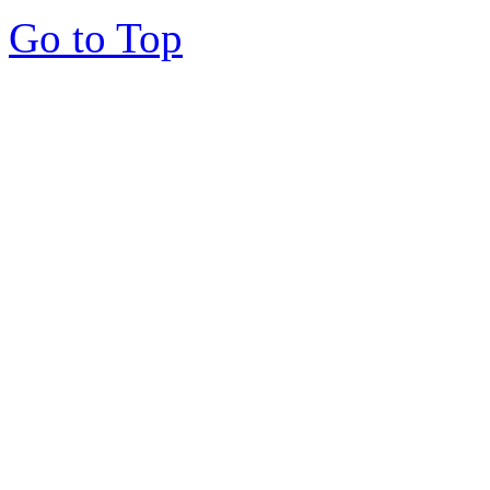
Go to Top