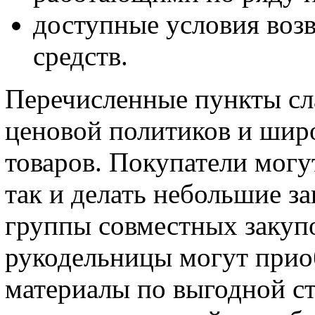
доступные условия возв
средств.
Перечисленные пункты сл
ценовой политиков и шир
товаров. Покупатели могут
так и делать небольшие за
группы совместных закупо
рукодельницы могут прио
материалы по выгодной с