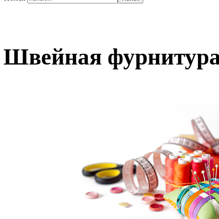
Швейная фурнитура