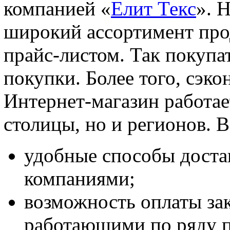
компанией «
Елит Текс
». 
широкий ассортимент про
прайс-листом. Так покупа
покупки. Более того, сэк
Интернет-магазин работае
столицы, но и регионов. В
удобные способы дост
компаниями;
возможность оплаты зак
работающими по ряду п