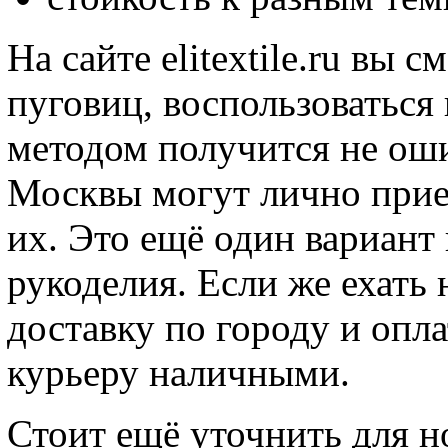
На сайте elitextile.ru вы 
пуговиц, воспользоваться 
методом получится не оши
Москвы могут лично приех
их. Это ещё один вариант
рукоделия. Если же ехать 
доставку по городу и опл
курьеру наличными.
Стоит ещё уточнить для но