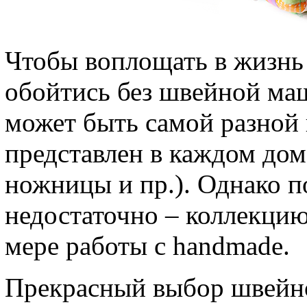
Чтобы воплощать в жизнь 
обойтись без швейной ма
может быть самой разной
представлен в каждом дом
ножницы и пр.). Однако п
недостаточно – коллекци
мере работы с handmade.
Прекрасный выбор швейн