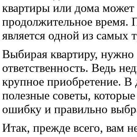
квартиры или дома может 
продолжительное время. 
является одной из самых
Выбирая квартиру, нужно
ответственность. Ведь не
крупное приобретение. В 
полезные советы, которые
ошибку и правильно выбр
Итак, прежде всего, вам н