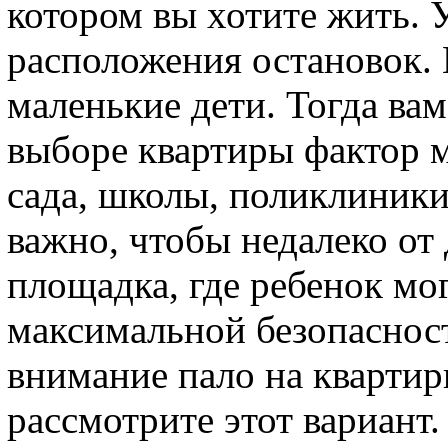
котором вы хотите жить. 
расположения остановок. 
маленькие дети. Тогда ва
выборе квартиры фактор 
сада, школы, поликлиники
важно, чтобы недалеко от
площадка, где ребенок мо
максимальной безопасност
внимание пало на квартир
рассмотрите этот вариант