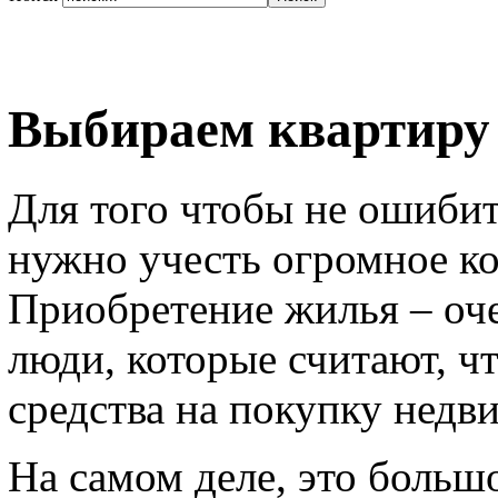
Выбираем квартиру
Для того чтобы не ошибит
нужно учесть огромное к
Приобретение жилья – оче
люди, которые считают, чт
средства на покупку недв
На самом деле, это больш