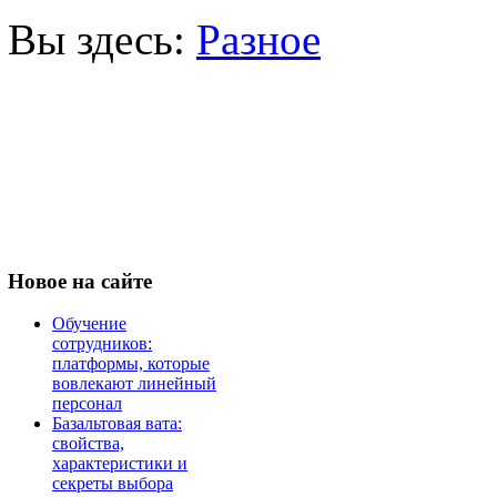
Вы здесь:
Разное
Новое
на сайте
Обучение
сотрудников:
платформы, которые
вовлекают линейный
персонал
Базальтовая вата:
свойства,
характеристики и
секреты выбора