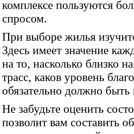
комплексе пользуются бо
спросом.
При выборе жилья изучите
Здесь имеет значение каж
на то, насколько близко 
трасс, каков уровень благ
обязательно должно быть 
Не забудьте оценить сост
позволит вам составить о