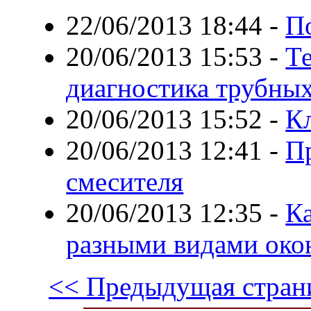
22/06/2013 18:44
-
П
20/06/2013 15:53
-
Т
диагностика трубны
20/06/2013 15:52
-
Кл
20/06/2013 12:41
-
П
смесителя
20/06/2013 12:35
-
Ка
разными видами око
<< Предыдущая стран