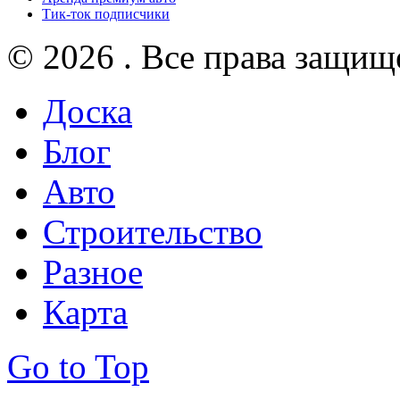
Тик-ток подписчики
© 2026 . Все права защищ
Доска
Блог
Авто
Строительство
Разное
Карта
Go to Top