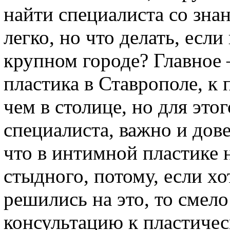
найти специалиста со зна
легко, но что делать, есл
крупном городе? Главное 
пластика в Ставрополе, к 
чем в столице, но для это
специалиста, важно и дов
что в интимной пластике н
стыдного, потому, если хо
решились на это, то смело
консультацию к пластиче