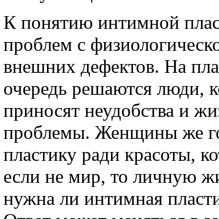
К понятию интимной плас
проблем с физиологическо
внешних дефектов. На пла
очередь решаются люди, 
приносят неудобства и жи
проблемы. Женщины же г
пластику ради красоты, к
если не мир, то личную жи
нужна ли интимная плас