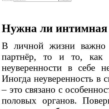
Нужна ли интимная 
В личной жизни важно 
партнёр, то и то, как
неуверенности в себе н
Иногда неуверенность в с
– это связано с особеннос
половых органов. Повер