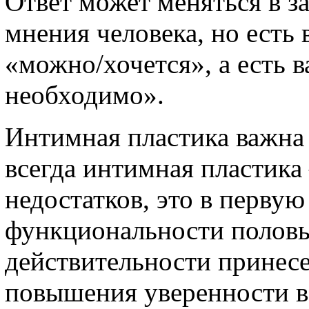
Ответ может меняться в з
мнения человека, но есть 
«можно/хочется», а есть в
необходимо».
Интимная пластика важна 
всегда интимная пластика
недостатков, это в первую
функциональности половых
действительности принесет
повышения уверенности в с