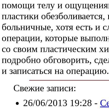
помощи телу и ощущения
пластики обезболивается,
больничные, хотя есть и 
операции, которые выполн
со своим пластическим хи
подробно обговорить, сде
и записаться на операцию.
Свежие записи:
26/06/2013 19:28
-
С