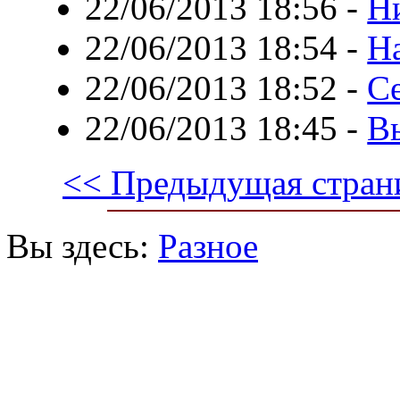
22/06/2013 18:56
-
Н
22/06/2013 18:54
-
Н
22/06/2013 18:52
-
С
22/06/2013 18:45
-
В
<< Предыдущая стран
Вы здесь:
Разное