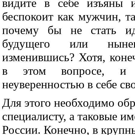
видите в себе изъяны 
беспокоит как мужчин, т
почему бы не стать ид
будущего или нынеш
изменившись? Хотя, коне
в этом вопросе, и 
неуверенностью в себе св
Для этого необходимо об
специалисту, а таковые и
России. Конечно, в крупн