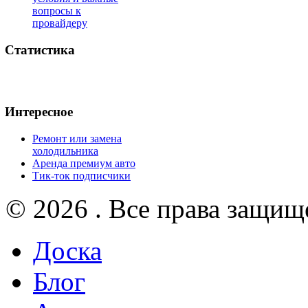
вопросы к
провайдеру
Статистика
Интересное
Ремонт или замена
холодильника
Аренда премиум авто
Тик-ток подписчики
© 2026 . Все права защищ
Доска
Блог