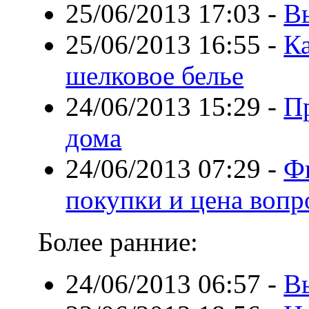
25/06/2013 17:03
-
В
25/06/2013 16:55
-
Ка
шелковое белье
24/06/2013 15:29
-
П
дома
24/06/2013 07:29
-
Ф
покупки и цена вопр
Более ранние:
24/06/2013 06:57
-
В