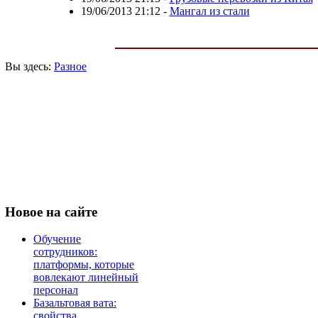
19/06/2013 21:12
-
Мангал из стали
Вы здесь:
Разное
Новое
на сайте
Обучение
сотрудников:
платформы, которые
вовлекают линейный
персонал
Базальтовая вата:
свойства,