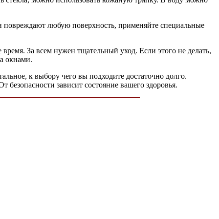
ни повреждают любую поверхность, применяйте специальные
время. За всем нужен тщательный уход. Если этого не делать,
за окнами.
тальное, к выбору чего вы подходите достаточно долго.
 безопасности зависит состояние вашего здоровья.