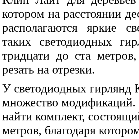
котором на расстоянии де
располагаются яркие с
таких светодиодных гир
тридцати до ста метров
резать на отрезки.
У светодиодных гирлянд 
множество модификаций. 
найти комплект, состоящи
метров, благодаря которо