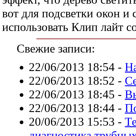
вот для подсветки окон и
использовать Клип лайт с
Свежие записи:
22/06/2013 18:54
-
Н
22/06/2013 18:52
-
С
22/06/2013 18:45
-
В
22/06/2013 18:44
-
П
20/06/2013 15:53
-
Т
диагностика трубны