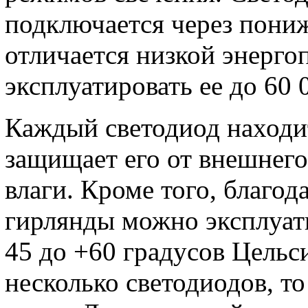
подключается через пони
отличается низкой энерго
эксплуатировать ее до 60 
Каждый светодиод находит
защищает его от внешнего 
влаги. Кроме того, благод
гирлянды можно эксплуати
45 до +60 градусов Цельси
несколько светодиодов, то