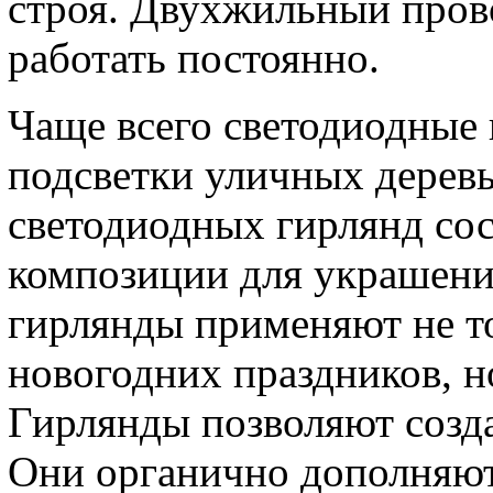
строя. Двухжильный пров
работать постоянно.
Чаще всего светодиодные
подсветки уличных деревь
светодиодных гирлянд со
композиции для украшени
гирлянды применяют не т
новогодних праздников, но
Гирлянды позволяют созд
Они органично дополняют