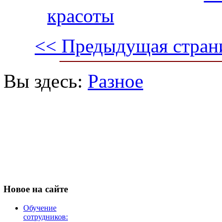
красоты
<< Предыдущая стран
Вы здесь:
Разное
Новое
на сайте
Обучение
сотрудников: