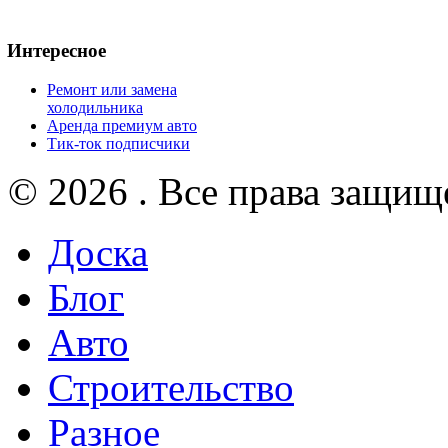
Интересное
Ремонт или замена
холодильника
Аренда премиум авто
Тик-ток подписчики
© 2026 . Все права защищ
Доска
Блог
Авто
Строительство
Разное