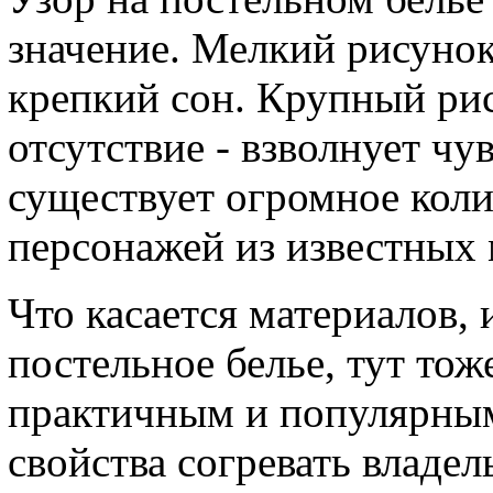
значение. Мелкий рисунок
крепкий сон. Крупный ри
отсутствие - взволнует чу
существует огромное коли
персонажей из известных
Что касается материалов, 
постельное белье, тут то
практичным и популярным
свойства согревать владел