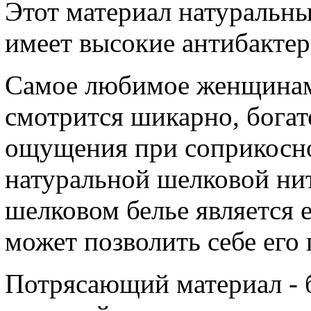
Этот материал натуральны
имеет высокие антибактер
Самое любимое женщинами
смотрится шикарно, богат
ощущения при соприкосно
натуральной шелковой ни
шелковом белье является 
может позволить себе его
Потрясающий материал - б