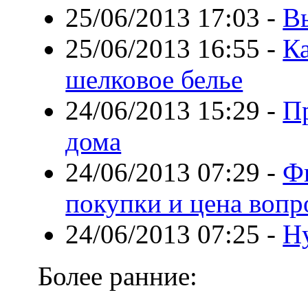
25/06/2013 17:03
-
В
25/06/2013 16:55
-
Ка
шелковое белье
24/06/2013 15:29
-
П
дома
24/06/2013 07:29
-
Ф
покупки и цена вопр
24/06/2013 07:25
-
Н
Более ранние: