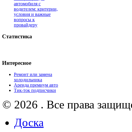
автомобиля с
водителем: критерии,
условия и важные
вопросы к
провайдеру
Статистика
Интересное
Ремонт или замена
холодильника
Аренда премиум авто
Тик-ток подписчики
© 2026 . Все права защищ
Доска