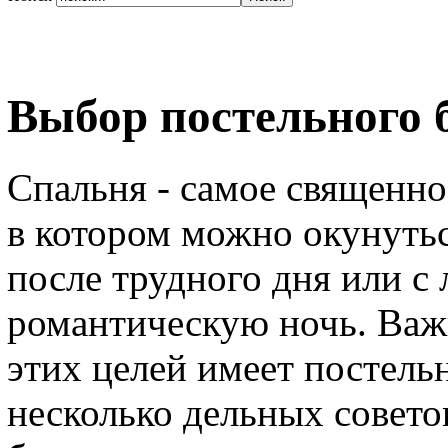
Выбор постельного 
Спальня - самое священное
в котором можно окунутьс
после трудного дня или 
романтическую ночь. Важн
этих целей имеет постель
несколько дельных совето