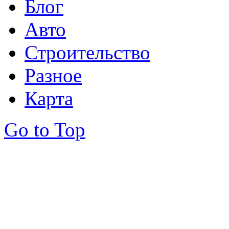
Блог
Авто
Строительство
Разное
Карта
Go to Top