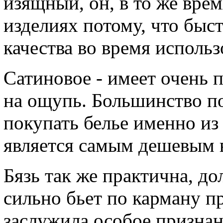
изящный, он, в то же врем
изделиях потому, что быс
качества во время использ
Сатиновое - имеет очень 
на ощупь. Большинство п
покупать белье именно из 
является самым дешевым в
Бязь так же практична, до
сильно бьет по карману пр
заслужила особое признан