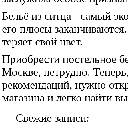
Бельё из ситца - самый эк
его плюсы заканчиваются.
теряет свой цвет.
Приобрести постельное бел
Москве, нетрудно. Теперь
рекомендаций, нужно откр
магазина и легко найти в
Свежие записи: