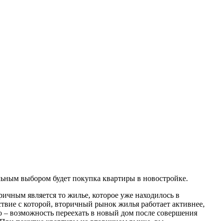
льным выбором будет покупка квартиры в новостройке.
ричным является то жилье, которое уже находилось в
ствие с которой, вторичный рынок жилья работает активнее,
 – возможность переехать в новый дом после совершения