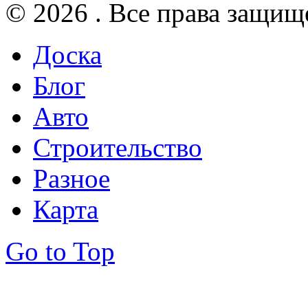
© 2026 . Все права защищ
Доска
Блог
Авто
Строительство
Разное
Карта
Go to Top