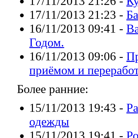
17/11/2013 21:26
-
К
17/11/2013 21:23
-
Ба
16/11/2013 09:41
-
В
Годом.
16/11/2013 09:06
-
П
приёмом и перерабо
Более ранние:
15/11/2013 19:43
-
Ра
одежды
15/11/2013 19:41
-
Ро