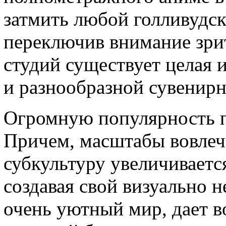
затмить любой голливудск
переключив внимание зрит
студий существует целая 
и разнообразной сувенир
Огромную популярность п
Причем, масштабы вовлече
субкультуру увеличиваетс
создавая свой визуально 
очень уютный мир, дает в