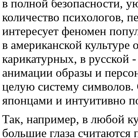
в полной безопасности, у
количество психологов, пе
интересует феномен попул
в американской культуре 
карикатурных, в русской -
анимации образы и персо
целую систему символов. 
японцами и интуитивно п
Так, например, в любой к
большие глаза считаются 