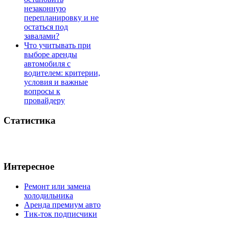
незаконную
перепланировку и не
остаться под
завалами?
Что учитывать при
выборе аренды
автомобиля с
водителем: критерии,
условия и важные
вопросы к
провайдеру
Статистика
Интересное
Ремонт или замена
холодильника
Аренда премиум авто
Тик-ток подписчики