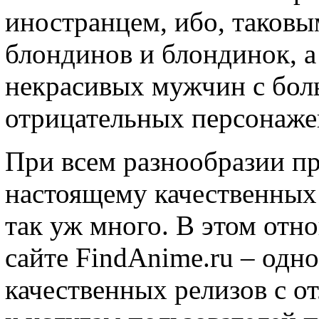
иностранцем, ибо, таков
блондинов и блондинок, а
некрасивых мужчин с бол
отрицательных персонаже
При всем разнообразии пр
настоящему качественных 
так уж много. В этом отн
сайте FindAnime.ru – одн
качественных релизов с о