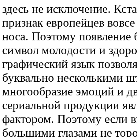
здесь не исключение. Кст
признак европейцев вовсе 
носа. Поэтому появление 
символ молодости и здор
графический язык позволя
буквально несколькими ш
многообразие эмоций и д
сериальной продукции яв
фактором. Поэтому если в
большими глазами не тор