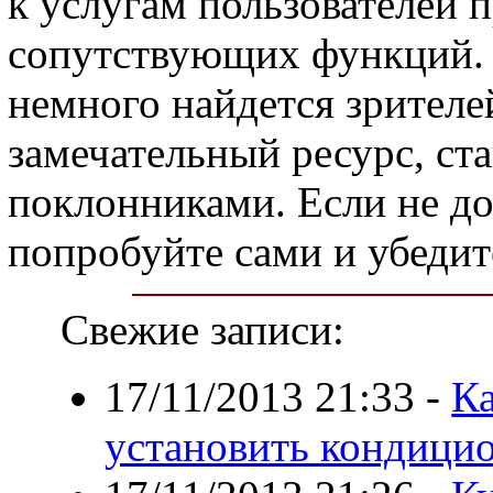
к услугам пользователей 
сопутствующих функций. 
немного найдется зрителей
замечательный ресурс, ст
поклонниками. Если не до
попробуйте сами и убедит
Свежие записи:
17/11/2013 21:33
-
Ка
установить кондици