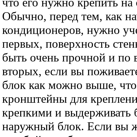
что его нужно крепить на
Обычно, перед тем, как н
кондиционеров, нужно уч
первых, поверхность стен
быть очень прочной и по 
вторых, если вы поживает
блок как можно выше, что
кронштейны для креплени
крепкими и выдерживать б
наружный блок. Если вы ж