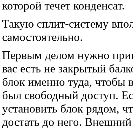
которой течет конденсат.
Такую сплит-систему впол
самостоятельно.
Первым делом нужно прик
вас есть не закрытый балк
блок именно туда, чтобы 
был свободный доступ. Е
установить блок рядом, ч
достать до него. Внешний