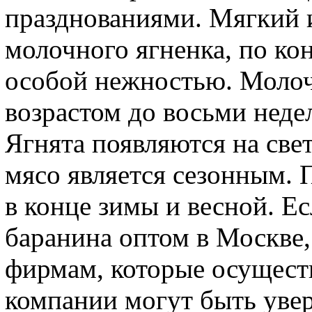
празднованиями. Мягкий 
молочного ягненка, по ко
особой нежностью. Молочн
возрастом до восьми неде
Ягнята появляются на свет
мясо является сезонным.
в конце зимы и весной. Е
баранина оптом в Москве, 
фирмам, которые осущест
компании могут быть увер