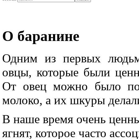
О баранине
Одним из первых людь
овцы, которые были цен
От овец можно было по
молоко, а их шкуры делал
В наше время очень ценн
ягнят, которое часто асс