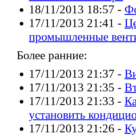
18/11/2013 18:57
-
Фо
17/11/2013 21:41
-
Ц
промышленные вент
Более ранние:
17/11/2013 21:37
-
В
17/11/2013 21:35
-
В
17/11/2013 21:33
-
Ка
установить кондици
17/11/2013 21:26
-
К