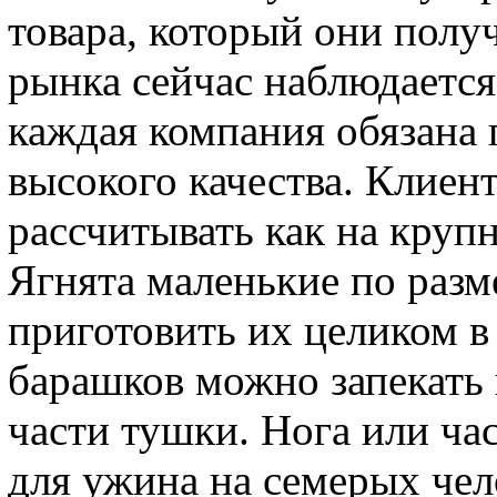
товара, который они получ
рынка сейчас наблюдается
каждая компания обязана 
высокого качества. Клиен
рассчитывать как на крупн
Ягнята маленькие по разм
приготовить их целиком в
барашков можно запекать 
части тушки. Нога или ча
для ужина на семерых чел