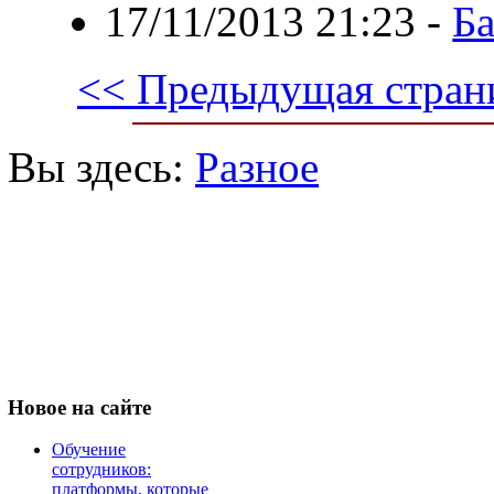
17/11/2013 21:23
-
Ба
<< Предыдущая стран
Вы здесь:
Разное
Новое
на сайте
Обучение
сотрудников:
платформы, которые