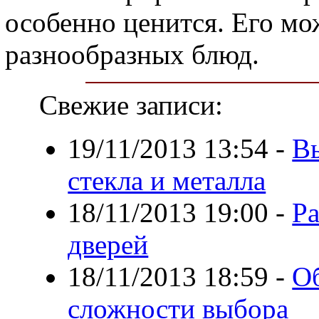
особенно ценится. Его мо
разнообразных блюд.
Свежие записи:
19/11/2013 13:54
-
Вы
стекла и металла
18/11/2013 19:00
-
Р
дверей
18/11/2013 18:59
-
Об
сложности выбора