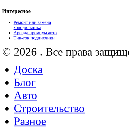
Интересное
Ремонт или замена
холодильника
Аренда премиум авто
Тик-ток подписчики
© 2026 . Все права защищ
Доска
Блог
Авто
Строительство
Разное