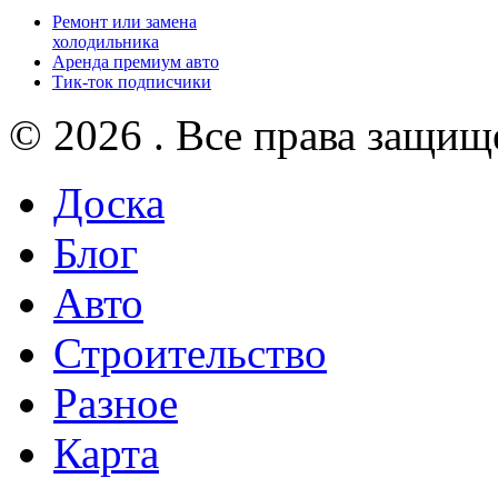
Ремонт или замена
холодильника
Аренда премиум авто
Тик-ток подписчики
© 2026 . Все права защищ
Доска
Блог
Авто
Строительство
Разное
Карта