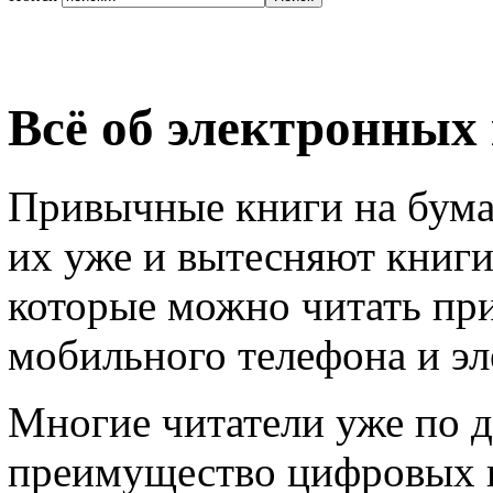
Всё об электронных
Привычные книги на бумаг
их уже и вытесняют книги
которые можно читать пр
мобильного телефона и эл
Многие читатели уже по 
преимущество цифровых к