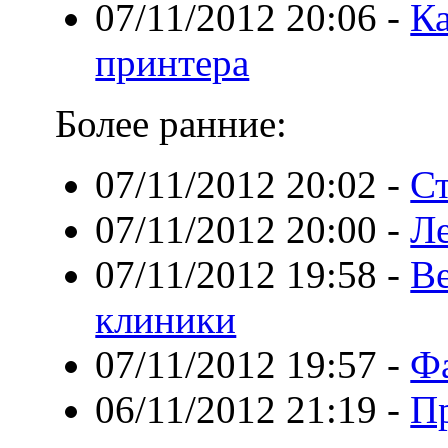
07/11/2012 20:06
-
Ка
принтера
Более ранние:
07/11/2012 20:02
-
Ст
07/11/2012 20:00
-
Ле
07/11/2012 19:58
-
В
клиники
07/11/2012 19:57
-
Ф
06/11/2012 21:19
-
П