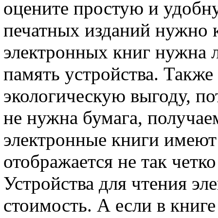
оцените простую и удобн
печатных изданий нужно к
электронных книг нужна 
память устройства. Также
экологическую выгоду, по
не нужна бумага, получае
электронные книги имеют 
отображается не так четко
Устройства для чтения э
стоимость. А если в книге