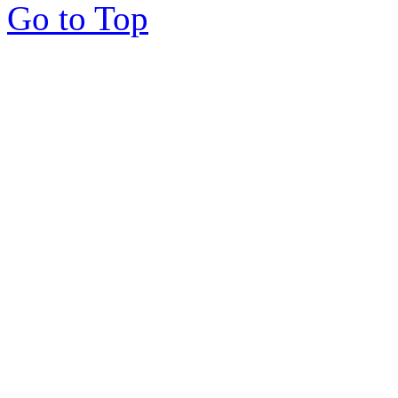
Go to Top