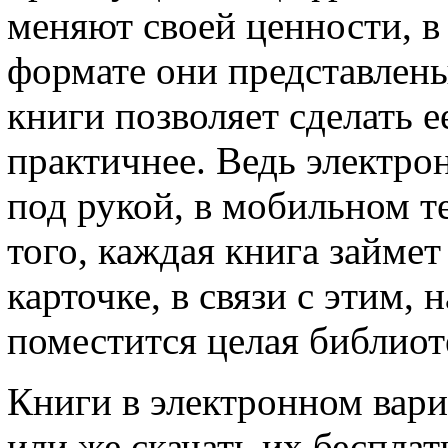
меняют своей ценности, в 
формате они представлен
книги позволяет сделать е
практичнее. Ведь электрон
под рукой, в мобильном т
того, каждая книга займет
карточке, в связи с этим
поместится целая библиот
Книги в электронном вари
или же скачать их бесплат