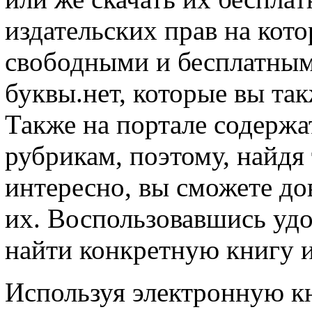
издательских прав на кот
свободными и бесплатным
буквы.нет, которые вы так
Также на портале содерж
рубрикам, поэтому, найдя 
интересно, вы сможете до
их. Воспользовавшись уд
найти конкретную книгу 
Используя электронную кн